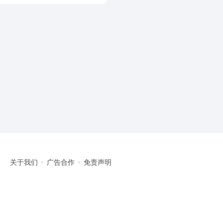
关于我们
广告合作
免责声明