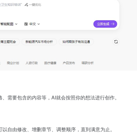
、需要包含的内容等，AI就会按照你的想法进行创作。
可以自由修改、增删章节、调整顺序，直到满意为止。