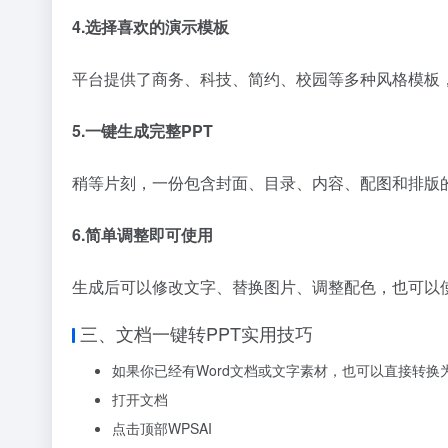
4.选择喜欢的演示模板
平台提供了商务、科技、简约、校园等多种风格模板
5.一键生成完整PPT
稍等片刻，一份包含封面、目录、内容、配图和排版的
6.简单调整即可使用
生成后可以修改文字、替换图片、调整配色，也可以
三、文档一键转PPT实用技巧
如果你已经有Word文档或文字素材，也可以直接转换为
打开文档
点击顶部WPSAI