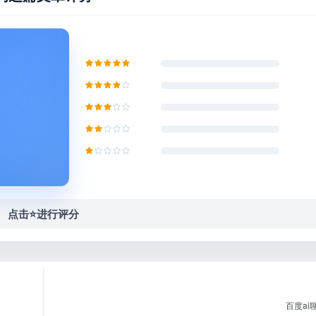
点击⭐️进行评分
百度ai