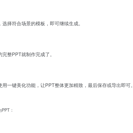
，选择符合场景的模板，即可继续生成。
完整PPT就制作完成了。
使用一键美化功能，让PPT整体更加精致，最后保存或导出即可
PPT：