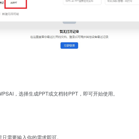
PSAI，选择生成PPT或文档转PPT，即可开始使用。
这里只需要输入你的需求即可。