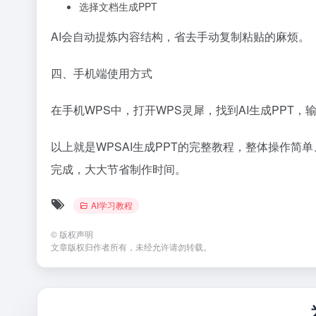
选择文档生成PPT
AI会自动提炼内容结构，省去手动复制粘贴的麻烦。
四、手机端使用方式
在手机WPS中，打开WPS灵犀，找到AI生成PPT
以上就是WPSAI生成PPT的完整教程，整体操作
完成，大大节省制作时间。
AI学习教程
©
版权声明
文章版权归作者所有，未经允许请勿转载。