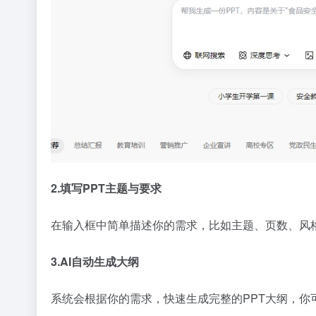
2.填写PPT主题与要求
在输入框中简单描述你的需求，比如主题、页数、风格
3.AI自动生成大纲
系统会根据你的需求，快速生成完整的PPT大纲，你