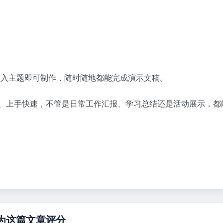
，输入主题即可制作，随时随地都能完成演示文稿。
简单、上手快速，不管是日常工作汇报、学习总结还是活动展示，都
为这篇文章评分