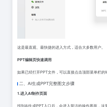
这是最直观、最快捷的进入方式，适合大多数用户。
PPT编辑页快速调用
如果已经打开PPT文件，可以直接点击顶部菜单栏的W
二、AI生成PPT完整图文步骤
1.进入AI制作页面
找到AI生成PPT入口后，会进入简洁的操作界面，