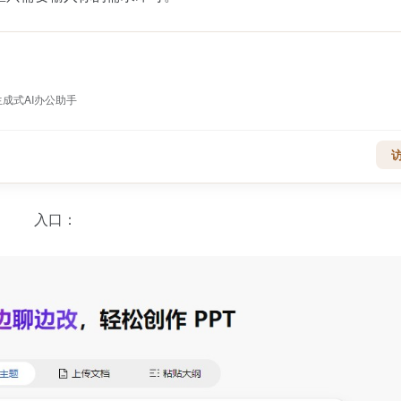
生成式AI办公助手
入口：