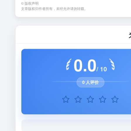
©
版权声明
文章版权归作者所有，未经允许请勿转载。
0.0
/ 10
0 人评价