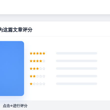
为这篇文章评分
点击⭐️进行评分