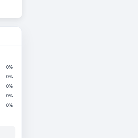
0%
0%
0%
0%
0%