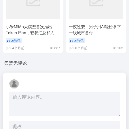
暂无评论
发表评论