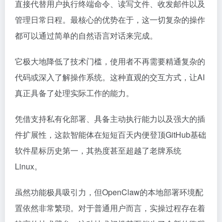
直接代替用户执行终端命令、读写文件、收发邮件以及
管理日常日程。最核心的优势在于，这一切复杂的操作
都可以通过简单的自然语言对话来完成。
它极大地降低了技术门槛，使用者不再需要精通复杂的
代码或深入了解操作系统。这种直观的交互方式，让AI
真正具备了处理实际工作的能力。
凭借支持私有化部署、具备主动执行能力以及强大的插
件扩展性，这款智能体在短短百天内便登顶GitHub基础
软件星标历史第一，其热度甚至超越了老牌系统
Linux。
虽然功能极具吸引力，但OpenClaw的本地部署环境配
置依然非常繁琐。对于普通用户而言，实操过程存在着