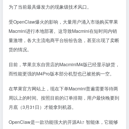
为了当前最具爆发力的现象级技术风口。
受OpenClaw爆火的影响，大量用户涌入市场购买苹果
Macmini进行本地部署。这导致Macmini在短时间内销
量激增，各大主流电商平台纷纷告急，甚至出现了卖断
货的情况。
目前，苹果京东自营店的MacminiM4版已经显示缺货，
而性能更强的M4Pro版本部分机型也已被抢购一空。
在苹果官方网站上，现在下单Macmini普遍需要等待两
周以上的时间。按照目前的订单排期，用户最快晚要到
月底（3月31日）才能拿到机器。
OpenClaw是一款功能强大的开源
AI
智能体，它能够