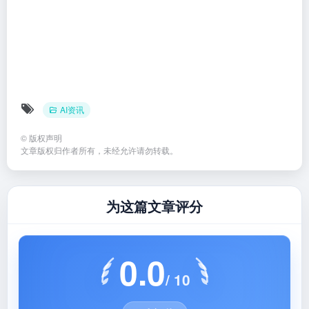
©
版权声明
文章版权归作者所有，未经允许请勿转载。
为这篇文章评分
0.0
/ 10
0 人评价
0%