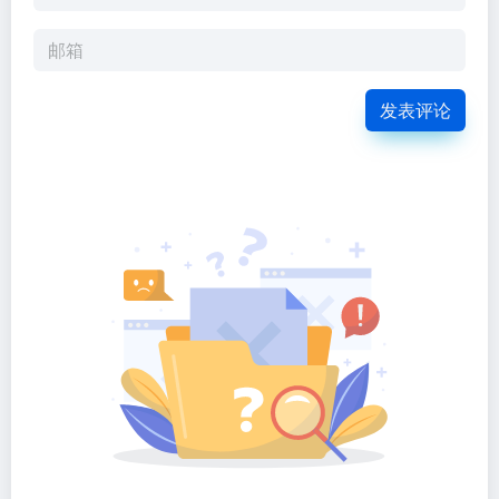
暂无评论...