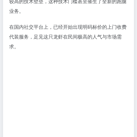
较高的技术壁垒，这种技术门槛甚至催生了全新的跑腿
业务。
在国内社交平台上，已经开始出现明码标价的上门收费
代装服务，足见这只龙虾在民间极高的人气与市场需
求。
AI资讯