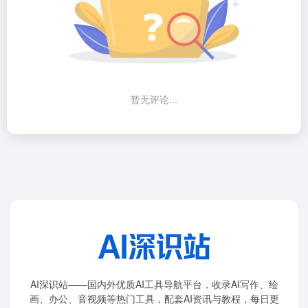
暂无评论...
AI深识站——国内外优质AI工具导航平台，收录AI写作、绘
画、办公、音视频等热门工具，配套AI资讯与教程，每日更