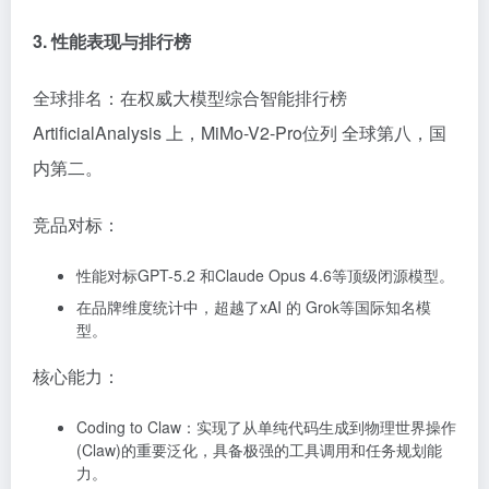
3. 性能表现与排行榜
全球排名：在权威大模型综合智能排行榜
ArtificialAnalysis 上，MiMo-V2-Pro位列 全球第八，国
内第二。
竞品对标：
性能对标GPT-5.2 和Claude Opus 4.6等顶级闭源模型。
在品牌维度统计中，超越了xAI 的 Grok等国际知名模
型。
核心能力：
Coding to Claw：实现了从单纯代码生成到物理世界操作
(Claw)的重要泛化，具备极强的工具调用和任务规划能
力。