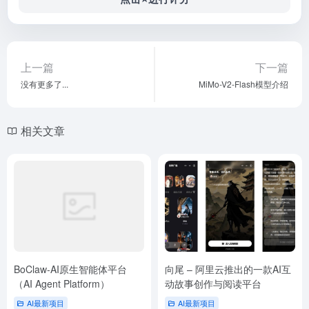
上一篇
下一篇
没有更多了...
MiMo-V2-Flash模型介绍
相关文章
BoClaw-AI原生智能体平台
向尾 – 阿里云推出的一款AI互
（AI Agent Platform）
动故事创作与阅读平台
AI最新项目
AI最新项目