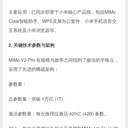
主要应用：已同步部署于小米核心产品线，包括MiMo
Claw智能助手、WPS灵犀办公套件、小米手机语音交
互系统及小米浏览器等。
2. 关键技术参数与架构
MiMo-V2-Pro 在规模与效率之间找到了极佳的平衡点，
采用了先进的稀疏架构：
参数量：
总参数量：突破 1万亿 (1T)。
激活参数量：每次推理仅激活 420亿 (42B) 参数。