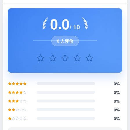
0.0
/ 10
0 人评价
0%
0%
0%
0%
0%