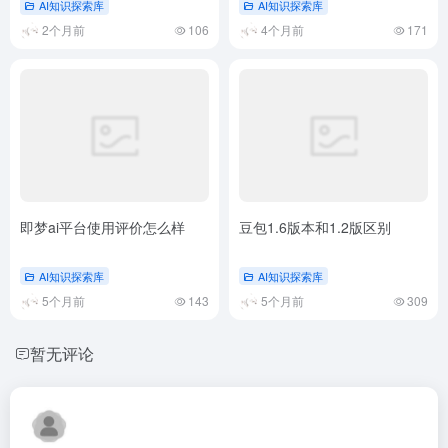
AI知识探索库
AI知识探索库
2个月前
106
4个月前
171
即梦ai平台使用评价怎么样
豆包1.6版本和1.2版区别
AI知识探索库
AI知识探索库
5个月前
143
5个月前
309
暂无评论