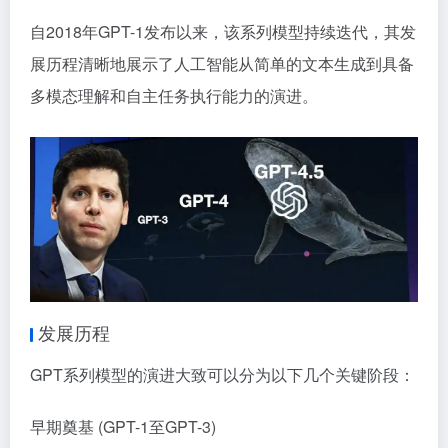
自2018年GPT-1发布以来，该系列模型持续迭代，其发
展历程清晰地展示了人工智能从简单的文本生成到具备
多模态理解和自主任务执行能力的演进。
发展历程
GPT系列模型的演进大致可以分为以下几个关键阶段：
早期奠基 (GPT-1至GPT-3)