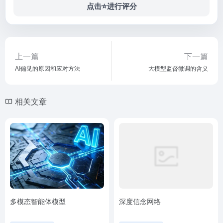
点击⭐️进行评分
上一篇
下一篇
AI偏见的原因和应对方法
大模型监督微调的含义
相关文章
多模态智能体模型
深度信念网络