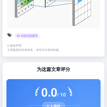
AI知识探索库
©
版权声明
文章版权归作者所有，未经允许请勿转载。
为这篇文章评分
0.0
/ 10
0 人评价