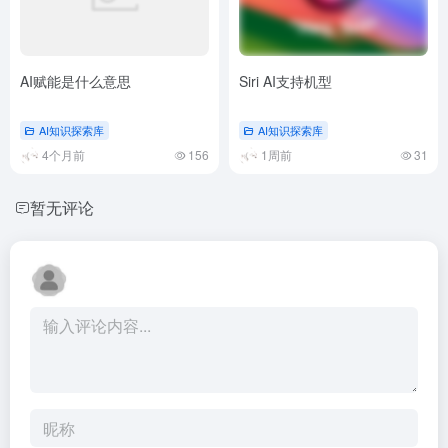
AI赋能是什么意思
Siri AI支持机型
AI知识探索库
AI知识探索库
4个月前
156
1周前
31
暂无评论