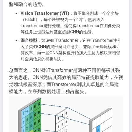
鉴和融合的趋势。
Vision Transformer (ViT)
：将图像分割成一个个小块
（Patch），每个块被视为一个“词”，然后送入
Transformer进行处理。这使得Transformer在图像分类
等任务上也能达到甚至超越CNN的性能
。
混合模型
：如Swin Transformer，它在Transformer中引
入了类似CNN的局部窗口注意力，兼顾了全局建模和计
算效率。而一些CNN架构也开始加入注意力模块来增强
对全局信息的捕捉能力
。
总而言之，CNN和Transformer是两种不同但都极其强
大的思想。CNN凭借其高效的局部特征提取能力，在视
觉领域根基深厚；而Transformer则以其卓越的全局建
模能力，在序列数据处理上独占鳌头。