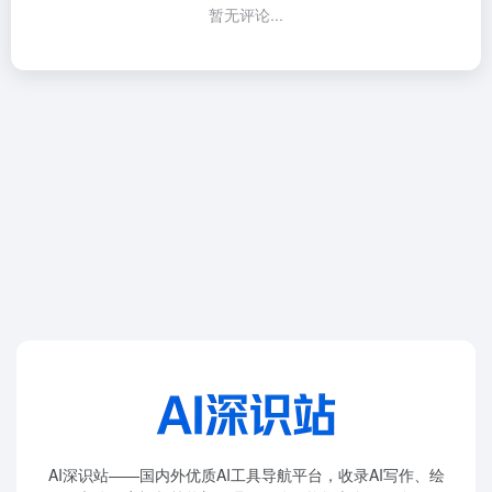
暂无评论...
AI深识站——国内外优质AI工具导航平台，收录AI写作、绘