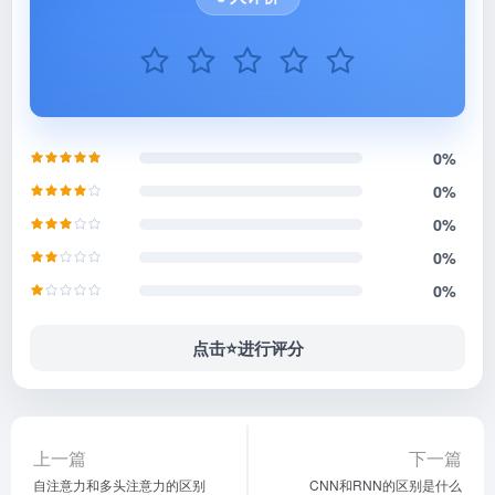
0%
0%
0%
0%
0%
点击⭐️进行评分
上一篇
下一篇
自注意力和多头注意力的区别
CNN和RNN的区别是什么