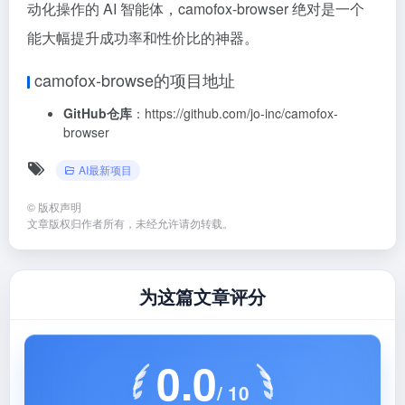
动化操作的 AI 智能体，camofox-browser 绝对是一个
能大幅提升成功率和性价比的神器。
camofox-browse的项目地址
GitHub仓库
：https://github.com/jo-inc/camofox-
browser
AI最新项目
©
版权声明
文章版权归作者所有，未经允许请勿转载。
为这篇文章评分
0.0
/ 10