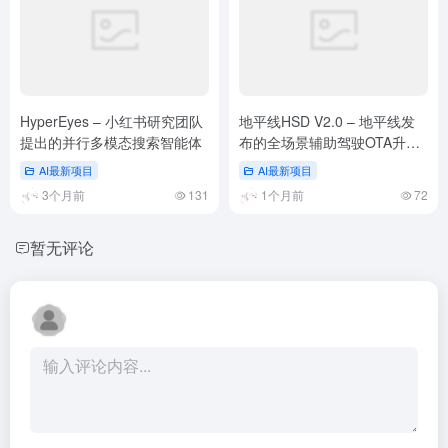
HyperEyes – 小红书研究团队
地平线HSD V2.0 – 地平线发
提出的并行多模态搜索智能体
布的全场景辅助驾驶OTA升级
版本
AI最新项目
AI最新项目
3个月前
131
1个月前
72
暂无评论