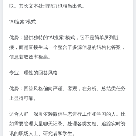
取。其长文本处理能力也相当出色。
“AI搜索”模式
优势：提供独特的“AI搜索”模式，它不是简单罗列链
接，而是直接生成一个整合了多源信息的结构化答案，
信息获取效率极高。
专业、理性的回答风格
优势：回答风格偏向严谨、客观，在分析、总结类任务
上显得可靠。
适合人群：深度依赖微信生态进行工作和学习的人。比
如需要管理大量聊天记录、处理各类文档、追踪实时资
讯的职场人士、研究者和学生。