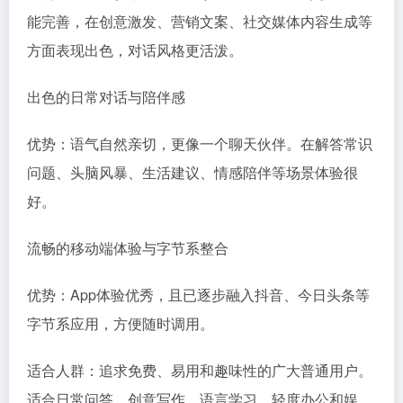
能完善，在创意激发、营销文案、社交媒体内容生成等
方面表现出色，对话风格更活泼。
出色的日常对话与陪伴感
优势：语气自然亲切，更像一个聊天伙伴。在解答常识
问题、头脑风暴、生活建议、情感陪伴等场景体验很
好。
流畅的移动端体验与字节系整合
优势：App体验优秀，且已逐步融入抖音、今日头条等
字节系应用，方便随时调用。
适合人群：追求免费、易用和趣味性的广大普通用户。
适合日常问答、创意写作、语言学习、轻度办公和娱