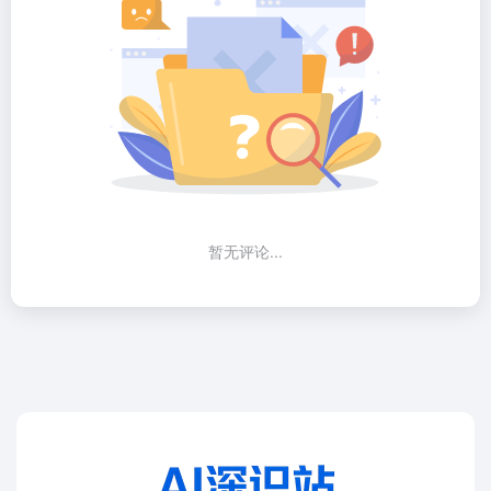
暂无评论...