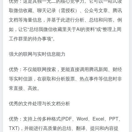
优势：这是其独一无二的核心竞争力。它可以一站式读
取微信收藏、聊天记录（需授权）、公众号文章、腾讯
文档等海量信息，并基于此进行分析、总结和问答。例
如，让它“总结我微信收藏里关于AI的资料”或“整理上周
工作群里的待办事项”。
强大的联网与实时信息能力
优势：不仅能联网搜索，更能直接调用腾讯新闻、财经
等实时信源，在获取和分析股票、热点事件等信息时非
常直接、高效。
优秀的文件处理与长文档分析
优势：支持上传多种格式(PDF、Word、Excel、PPT、
TXT)，并能进行高质量的总结、翻译、提问和内容提