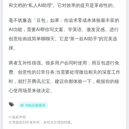
和文档的“私人AI助理”。它对效率的提升是革命性的。
毫不犹豫选「豆包」如果：你追求零成本体验最丰富的
AI功能，需要AI帮你写文案、学英语、激发灵感、进行
创意绘画或简单聊聊天。它是“第一款AI助手”的完美选
择。
两者互补性很强。很多用户会同时使用：用豆包进行免
费、创意性的日常任务;当需要处理微信相关的深度工作
时，就打开腾讯元宝。建议你都体验一下，根据你的核
心使用场景来做决定。
AI知识探索库
©
版权声明
文章版权归作者所有，未经允许请勿转载。