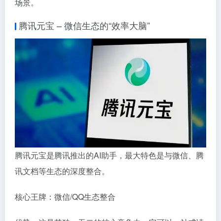
场景。
腾讯元宝 – 微信生态的“效率大脑”
腾讯元宝是腾讯推出的AI助手，最大特色是与微信、腾
讯文档等生态的深度整合。
核心王牌：微信/QQ生态整合