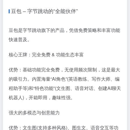
豆包 – 字节跳动的“全能伙伴”
豆包是字节跳动旗下的产品，凭借免费策略和丰富功能
快速普及。
核心王牌：完全免费 & 功能生态丰富
优势：基础功能完全免费，无使用频次限制，这是最大
的吸引力。内置海量“AI角色”(英语教练、写作大师、编
程助手等)和“特色功能”(文生图、语音对话、创建AI聊天
机器人)，开箱即用，趣味性强。
强大的多模态与创意能力
优势：文生图(支持多种风格)、图生文、语音交互等功