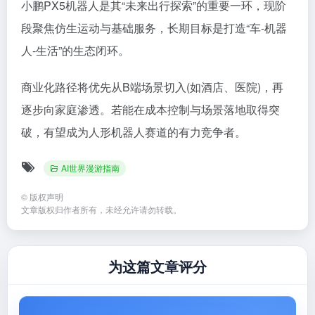
小鹏PX5机器人是其“未来出行探索”的重要一环，现阶
段聚焦仿生运动与基础服务，长期目标是打造“车-机器
人-生活”的生态闭环。
商业化路径将优先从B端场景切入(如酒店、医院)，再
逐步向家庭渗透。若能在成本控制与场景落地取得突
破，有望成为人形机器人赛道的有力竞争者。
AI世界漫游指南
©
版权声明
文章版权归作者所有，未经允许请勿转载。
为这篇文章评分