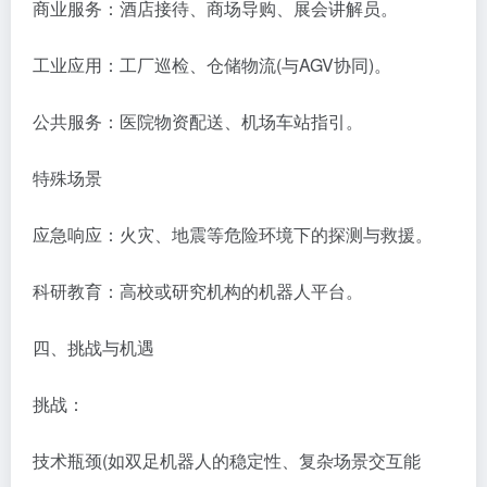
商业服务：酒店接待、商场导购、展会讲解员。
工业应用：工厂巡检、仓储物流(与AGV协同)。
公共服务：医院物资配送、机场车站指引。
特殊场景​
应急响应：火灾、地震等危险环境下的探测与救援。
科研教育：高校或研究机构的机器人平台。
四、挑战与机遇
挑战：
技术瓶颈(如双足机器人的稳定性、复杂场景交互能