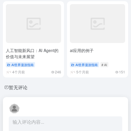
人工智能新风口：AI Agent的
ai应用的例子
价值与未来展望
AI世界漫游指南
AI世界漫游指南
# AI
4个月前
246
5个月前
151
暂无评论