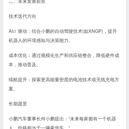
二、未来发展前景
技术迭代方向​
AI
驱动：结合小鹏的自动驾驶技术(如XNGP)，提升
机器人的环境感知与决策能力。
成本优化：通过规模化生产和供应链整合，降低硬件成
本，推动普及。
续航提升：探索更高能量密度的电池技术或无线充电方
案。
长期愿景​
小鹏汽车董事长何小鹏提出：“未来每家都有一个机器
人，价格相当于一辆豪华车。”