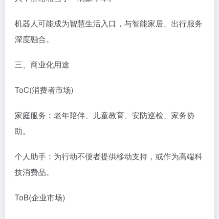
机器人可能成为智慧生活入口，与智能家居、出行服务
深度融合。
三、商业化用途
ToC(消费者市场)​
家庭服务：老年陪伴、儿童教育、安防巡检、家务协
助。
个人助手：为行动不便者提供移动支持，或作为高端科
技消费品。
ToB(企业市场)​