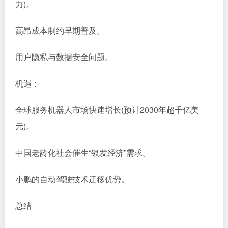
力)。
高昂成本制约早期普及。
用户隐私与数据安全问题。
机遇：
全球服务机器人市场快速增长(预计2030年超千亿美
元)。
中国老龄化社会催生“银发经济”需求。
小鹏的自动驾驶技术迁移优势。
总结​