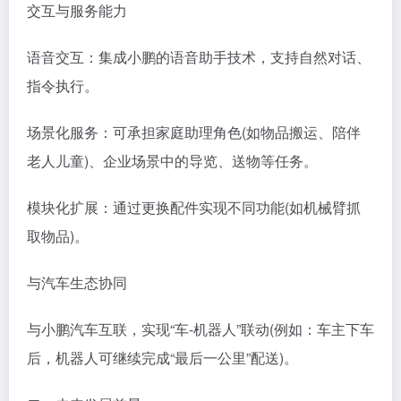
交互与服务能力​
语音交互：集成小鹏的语音助手技术，支持自然对话、
指令执行。
场景化服务：可承担家庭助理角色(如物品搬运、陪伴
老人儿童)、企业场景中的导览、送物等任务。
模块化扩展：通过更换配件实现不同功能(如机械臂抓
取物品)。
与汽车生态协同​
与小鹏汽车互联，实现“车-机器人”联动(例如：车主下车
后，机器人可继续完成“最后一公里”配送)。