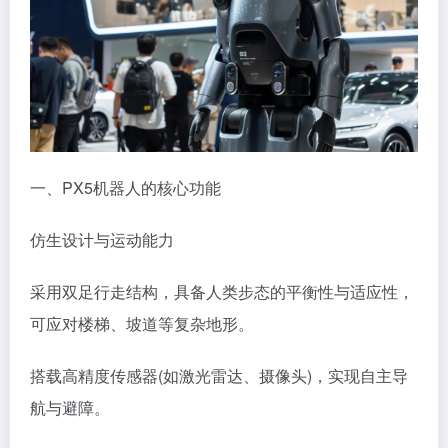
一、PX5机器人的核心功能
仿生设计与运动能力​
采用双足行走结构，具备人类步态的平衡性与适应性，
可应对楼梯、坡道等复杂地形。
搭载高精度传感器(如激光雷达、摄像头)，实现自主导
航与避障。