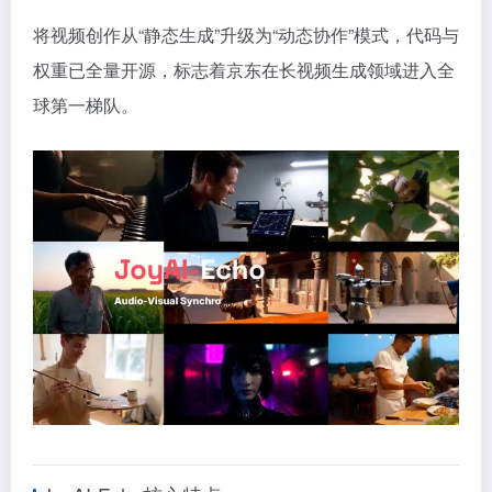
将视频创作从“静态生成”升级为“动态协作”模式，代码与
权重已全量开源，标志着京东在长视频生成领域进入全
球第一梯队。