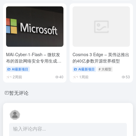
MAI-Cyber-1-Flash – 微软发
Cosmos 3 Edge – 英伟达推出
布的首款网络安全专用生成式
的40亿参数开源世界模型
AI模型
AI最新项目
AI最新项目
# 大模型
2周前
40
1周前
53
暂无评论