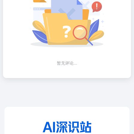
暂无评论...