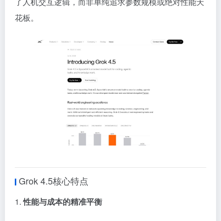
了人机交互逻辑，而非单纯追求参数规模或绝对性能天
花板。
Grok 4.5核心特点
1.
性能与成本的精准平衡