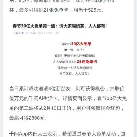
杯，最多可得到21张免单卡，相当于525元。
当日累计成功邀请3位新朋友，则可获得机会，抽取价
值万元的千问AI生活卡。详情页面显示，春节30亿大免
单的第二波将从2月13日开始，用户可领取现金红包，
最高可得2888元。
千问App内部人士表示，希望通过春节大免单活动，邀