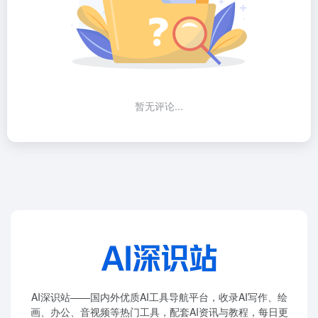
暂无评论...
AI深识站——国内外优质AI工具导航平台，收录AI写作、绘
画、办公、音视频等热门工具，配套AI资讯与教程，每日更