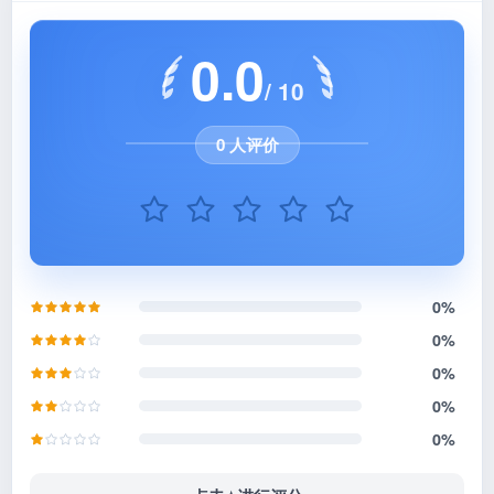
0.0
/ 10
0 人评价
0%
0%
0%
0%
0%