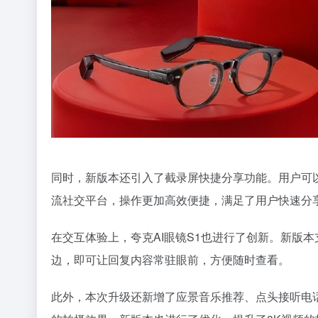
同时，新版本还引入了截录屏快捷分享功能。用户可
流社交平台，操作更加高效便捷，满足了用户快速分
在交互体验上，夸克AI眼镜S1也进行了创新。新版
边，即可让回复内容常驻眼前，方便随时查看。
此外，本次升级还新增了应景音乐推荐、点头接听电