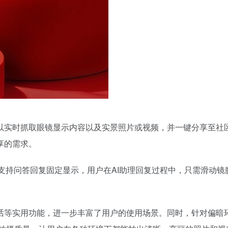
以实时抓取眼镜显示内容以及实景照片或视频，并一键分享至社
享的需求。
本支持问答回复固定显示，用户在AI助理回复过程中，只需滑动镜
话等实用功能，进一步丰富了用户的使用场景。同时，针对偏暗