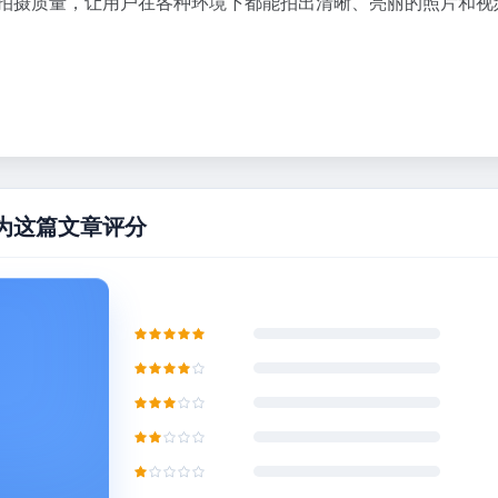
的拍摄质量，让用户在各种环境下都能拍出清晰、亮丽的照片和视
为这篇文章评分