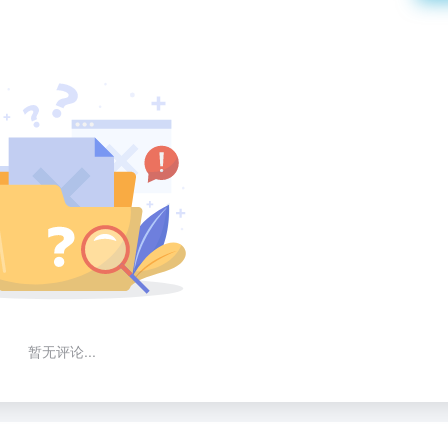
暂无评论...