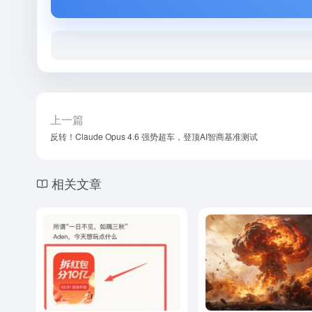
上一篇
反转！Claude Opus 4.6 强势超车，登顶AI智商基准测试
相关文章