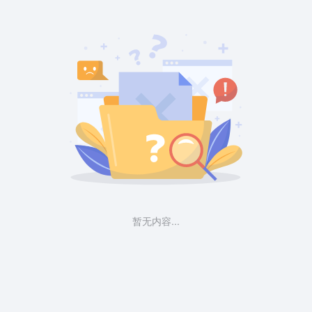
暂无内容...