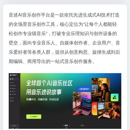
音述AI音乐创作平台是一款依托先进生成式AI技术打造
的全场景
音乐创作工具
，核心定位为“让每个人都能轻
松创作专业级音乐”，打破专业乐理知识与创作设备的
壁垒，面向专业音乐人、自媒体创作者、企业用户、音
乐爱好者等各类人群，提供从创意构思、旋律生成到后
期编辑、商用导出的一站式音乐创作服务。