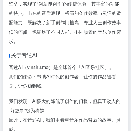
壁垒，实现了“创意即创作”的便捷体验。其丰富的功能
的特点、出色的音质表现、极高的创作效率与灵活的适
配能力，既解决了新手创作门槛高、专业人士创作效率
低的痛点，也满足了不同人群、不同场景的音乐创作需
求。
关于音述AI
音述AI（yinshu.me）是全球首个「AI音乐社区」。
我们的使命：帮助AI时代的创作者，让你的作品被看
见，让你赚到钱。
我们发现，AI极大的降低了创作的门槛，但真正动人的
“好故事”极为稀缺。
因此，在音述AI，我们更看重音乐作品背后的故事、灵
感。