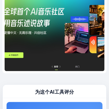
为这个AI工具评分