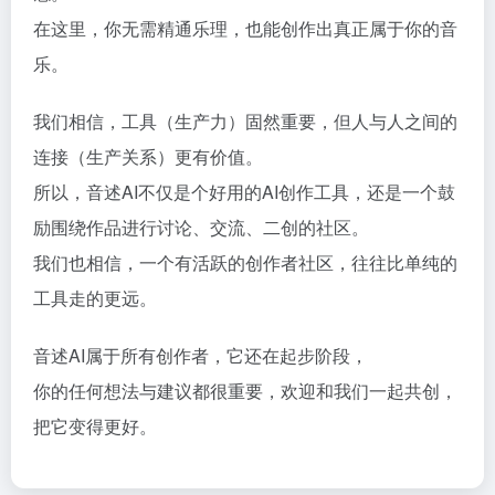
在这里，你无需精通乐理，也能创作出真正属于你的音
乐。
我们相信，工具（生产力）固然重要，但人与人之间的
连接（生产关系）更有价值。
所以，音述AI不仅是个好用的AI创作工具，还是一个鼓
励围绕作品进行讨论、交流、二创的社区。
我们也相信，一个有活跃的创作者社区，往往比单纯的
工具走的更远。
音述AI属于所有创作者，它还在起步阶段，
你的任何想法与建议都很重要，欢迎和我们一起共创，
把它变得更好。