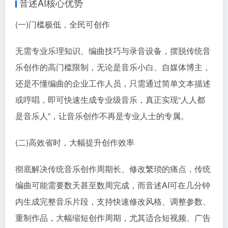
音述AI核心优势
(一)门槛极低，全民可创作
无需专业乐理知识、编曲技巧与录音设备，摆脱传统音
乐创作的高门槛限制，无论是音乐小白、自媒体博主，
还是不懂编曲的企业工作人员，只需通过简单文本描述
或哼唱，即可快速生成专业级音乐，真正实现“人人都
是音乐人”，让音乐创作不再是专业人士的专属。
(二)高效省时，大幅提升创作效率
彻底解决传统音乐创作周期长、修改繁琐的痛点，传统
编曲可能需要数天甚至数周完成，而音述AI可在几分钟
内生成完整音乐片段，支持快速修改风格、调整参数、
重制作品，大幅缩短创作周期，尤其适合短视频、广告