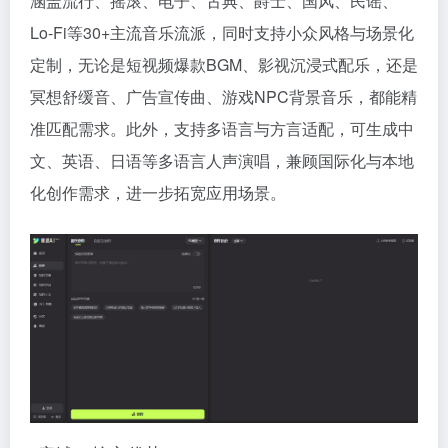
涵盖流行、摇滚、电子、古典、爵士、国风、民谣、
Lo-Fi等30+主流音乐流派，同时支持小众风格与场景化
定制，无论是短视频爆款BGM、影视沉浸式配乐，还是
冥想舒缓音、广告宣传曲、游戏NPC背景音乐，都能精
准匹配需求。此外，支持多语言与方言适配，可生成中
文、英语、日语等多语言人声演唱，兼顾国际化与本地
化创作需求，进一步拓宽应用场景。