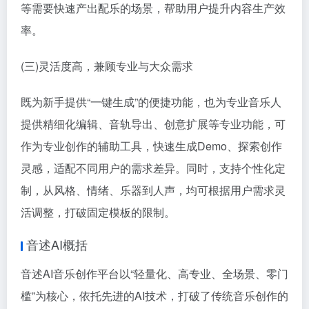
等需要快速产出配乐的场景，帮助用户提升内容生产效
率。
(三)灵活度高，兼顾专业与大众需求
既为新手提供“一键生成”的便捷功能，也为专业音乐人
提供精细化编辑、音轨导出、创意扩展等专业功能，可
作为专业创作的辅助工具，快速生成Demo、探索创作
灵感，适配不同用户的需求差异。同时，支持个性化定
制，从风格、情绪、乐器到人声，均可根据用户需求灵
活调整，打破固定模板的限制。
音述AI概括
音述AI音乐创作平台以“轻量化、高专业、全场景、零门
槛”为核心，依托先进的AI技术，打破了传统音乐创作的