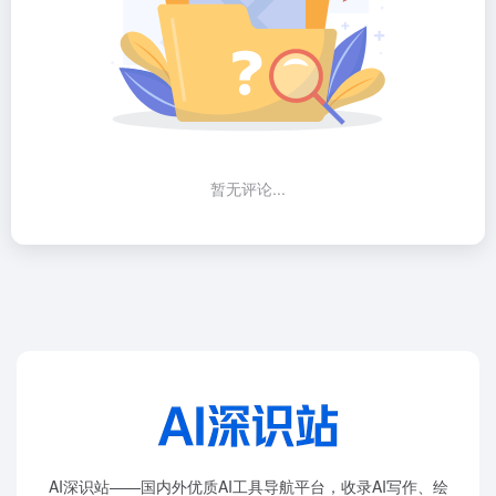
暂无评论...
AI深识站——国内外优质AI工具导航平台，收录AI写作、绘