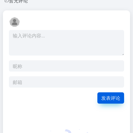
暂无评论
发表评论