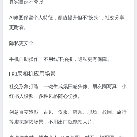
真实自然不夸张
AI修图保留个人特征，颜值提升但不“换头”，社交分享
更耐看。
隐私更安全
手机自助操作，不用线下拍摄，隐私更有保障。
如果相机应用场景
社交形象打造：一键生成氛围感头像、朋友圈写真、小
红书人设照，多种风格随心切换。
创意百变造型：古风、汉服、韩系、职场、校园、旅行
等虚拟穿搭场景，不用出门就能拍大片。