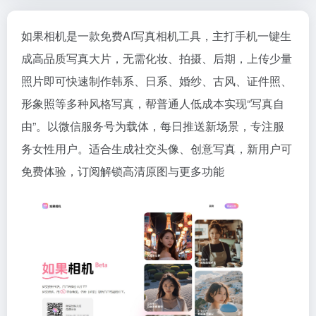
如果相机是一款免费AI写真相机工具，主打手机一键生
成高品质写真大片，无需化妆、拍摄、后期，上传少量
照片即可快速制作韩系、日系、婚纱、古风、证件照、
形象照等多种风格写真，帮普通人低成本实现“写真自
由”。以微信服务号为载体，每日推送新场景，专注服
务女性用户。适合生成社交头像、创意写真，新用户可
免费体验，订阅解锁高清原图与更多功能