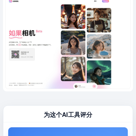
为这个AI工具评分