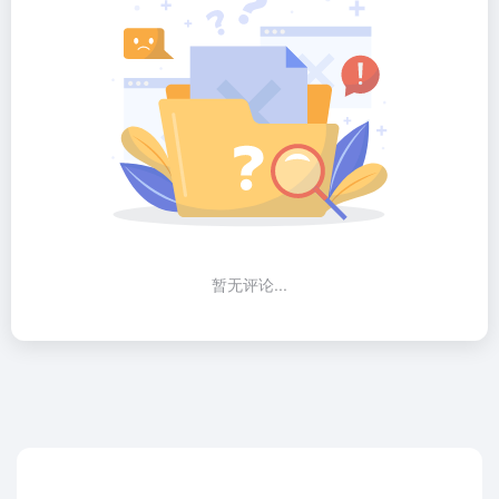
暂无评论...