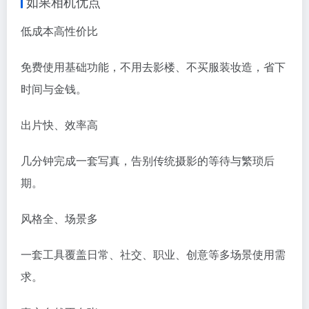
如果相机优点
低成本高性价比
免费使用基础功能，不用去影楼、不买服装妆造，省下
时间与金钱。
出片快、效率高
几分钟完成一套写真，告别传统摄影的等待与繁琐后
期。
风格全、场景多
一套工具覆盖日常、社交、职业、创意等多场景使用需
求。