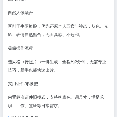
自然人像融合
区别于生硬换脸，优先还原本人五官与神态，肤色、光
影、表情自然贴合，无面具感、不违和。
极简操作流程
选风格→传照片→一键生成，全程约2分钟，无需专业
技巧，新手也能快速出片。
实用证件/形象照
内置标准证件照模式，支持换底色、调尺寸，满足求
职、工作、签证等日常需求。