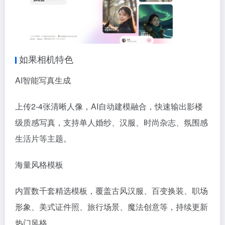
如果相机特色
AI智能写真生成
上传2-4张清晰人像，AI自动建模融合，快速输出影楼
级质感写真，支持单人婚纱、汉服、时尚杂志、氛围感
生活片等主题。
海量风格模板
内置数千套精选模板，覆盖古风汉服、百变换装、职场
形象、美式证件照、旅行场景、魔法创意等，持续更新
热门风格。