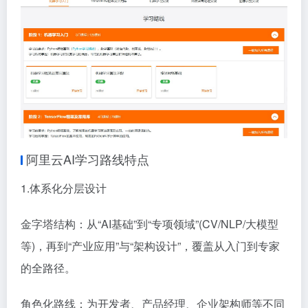
阿里云AI学习路线特点
1.体系化分层设计
金字塔结构：从“AI基础”到“专项领域”(CV/NLP/大模型
等)，再到“产业应用”与“架构设计”，覆盖从入门到专家
的全路径。
角色化路线：为开发者、产品经理、企业架构师等不同