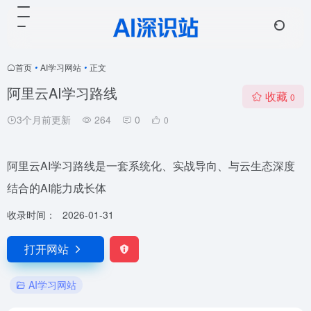
首页
•
AI学习网站
•
正文
阿里云AI学习路线
收藏
0
3个月前更新
264
0
0
阿里云AI学习路线是一套系统化、实战导向、与云生态深度
结合的AI能力成长体
收录时间：
2026-01-31
打开网站
AI学习网站