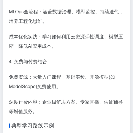
MLOps全流程：涵盖数据治理、模型监控、持续迭代，
培养工程化思维。
成本优化实践：学习如何利用云资源弹性调度、模型压
缩，降低AI应用成本。
4. 免费与付费结合
免费资源：大量入门课程、基础实验、开源模型(如
ModelScope)免费使用。
深度付费内容：企业级解决方案、专家直播、认证辅导
等增值服务。
典型学习路线示例