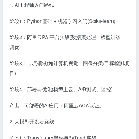
1. AI工程师入门路线
阶段1：Python基础 + 机器学习入门(Scikit-learn)
阶段2：阿里云PAI平台实战(数据预处理、模型训练、
调优)
阶段3：专项领域(如计算机视觉：图像分类/目标检测项
目)
阶段4：部署与优化(模型上云、A/B测试、监控)
产出：可部署的AI应用 + 阿里云ACA认证。
2. 大模型开发者路线
阶段1：Transformer架构与PyTorch实战