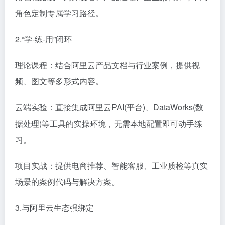
角色定制专属学习路径。
2.“学-练-用”闭环
理论课程：结合阿里云产品文档与行业案例，提供视
频、图文等多形式内容。
云端实验：直接集成阿里云PAI(平台)、DataWorks(数
据处理)等工具的实操环境，无需本地配置即可动手练
习。
项目实战：提供电商推荐、智能客服、工业质检等真实
场景的案例代码与解决方案。
3.与阿里云生态强绑定