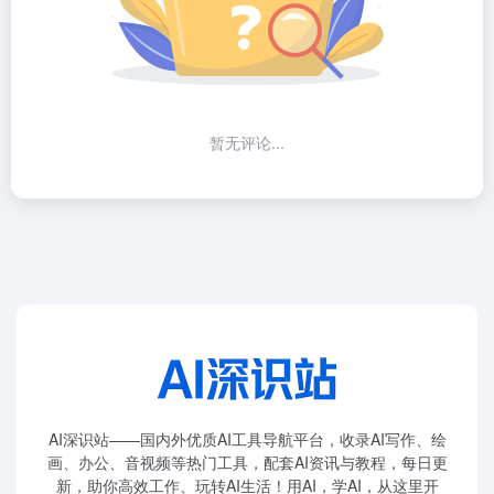
暂无评论...
AI深识站——国内外优质AI工具导航平台，收录AI写作、绘
画、办公、音视频等热门工具，配套AI资讯与教程，每日更
新，助你高效工作、玩转AI生活！用AI，学AI，从这里开