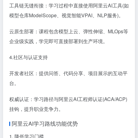
工具链无缝衔接：学习过程中直接使用阿里云AI工具(如
模型仓库ModelScope、视觉智能VPAI、NLP服务)。
云原生部署：课程包含模型上云、弹性伸缩、MLOps等
企业级实践，学完即可直接部署到生产环境。
4.社区与认证支持
开发者社区：提供问答、代码分享、项目展示的互动平
台。
权威认证：学习路径与阿里云AI工程师认证(ACA/ACP)
挂钩，提升职业竞争力。
阿里云AI学习路线功能优势
1. 降低学习门槛