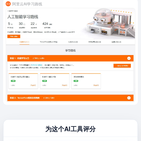
阿里云AI学习路线
为这个AI工具评分