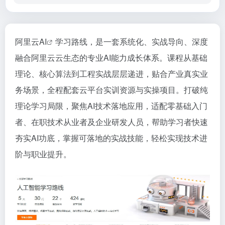
阿里云
AI
学习路线，是一套系统化、实战导向、深度
融合阿里云云生态的专业AI能力成长体系。课程从基础
理论、核心算法到工程实战层层递进，贴合产业真实业
务场景，全程配套云平台实训资源与实操项目。打破纯
理论学习局限，聚焦AI技术落地应用，适配零基础入门
者、在职技术从业者及企业研发人员，帮助学习者快速
夯实AI功底，掌握可落地的实战技能，轻松实现技术进
阶与职业提升。