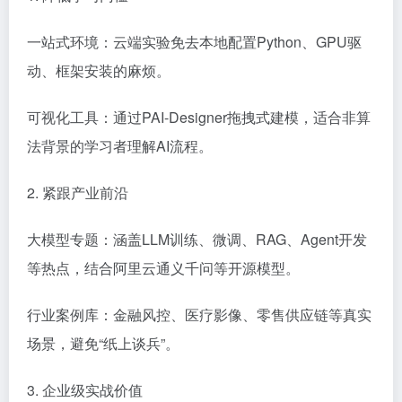
一站式环境：云端实验免去本地配置Python、GPU驱
动、框架安装的麻烦。
可视化工具：通过PAI-Designer拖拽式建模，适合非算
法背景的学习者理解AI流程。
2. 紧跟产业前沿
大模型专题：涵盖LLM训练、微调、RAG、Agent开发
等热点，结合阿里云通义千问等开源模型。
行业案例库：金融风控、医疗影像、零售供应链等真实
场景，避免“纸上谈兵”。
3. 企业级实战价值