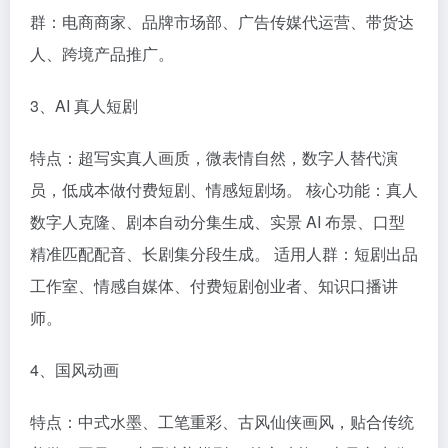
群：电商商家、品牌市场部、广告传媒代运营、带货达
人、跨境产品推广。
3、AI 真人短剧
特点：超写实真人画质，微表情自然，数字人替代演
员，低成本做付费短剧、情感短剧场。 核心功能：真人
数字人克隆、剧本自动分集生成、实景 AI 布景、口型
精准匹配配音、长剧集分段生成。 适用人群：短剧出品
工作室、情感自媒体、付费短剧创业者、知识口播讲
师。
4、国风动画
特点：中式水墨、工笔重彩、古风仙侠画风，贴合传统