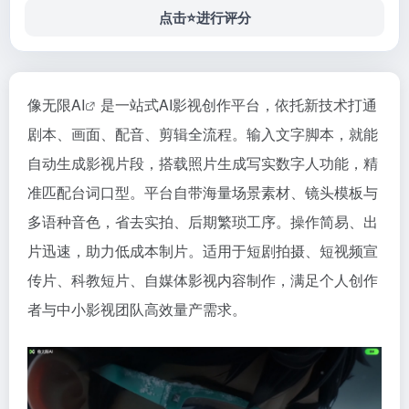
点击⭐️进行评分
像无限
AI
是一站式AI影视创作平台，依托新技术打通
剧本、画面、配音、剪辑全流程。输入文字脚本，就能
自动生成影视片段，搭载照片生成写实数字人功能，精
准匹配台词口型。平台自带海量场景素材、镜头模板与
多语种音色，省去实拍、后期繁琐工序。操作简易、出
片迅速，助力低成本制片。适用于短剧拍摄、短视频宣
传片、科教短片、自媒体影视内容制作，满足个人创作
者与中小影视团队高效量产需求。