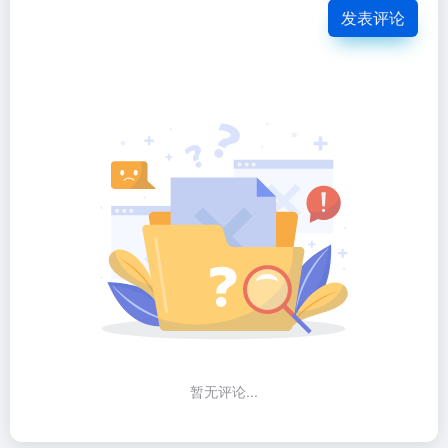
发表评论
暂无评论...