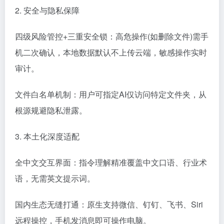
2. 安全与隐私保障
四级风险管控+三重安全锁：高危操作(如删除文件)需手
机二次确认，本地数据默认不上传云端，敏感操作实时
审计。
文件白名单机制：用户可指定AI仅访问特定文件夹，从
根源规避隐私泄露。
3. 本土化深度适配
全中文交互界面：指令理解精准覆盖中文口语、行业术
语，无需英文提示词。
国内生态无缝打通：原生支持微信、钉钉、飞书、Siri
远程操控，手机发消息即可操作电脑。