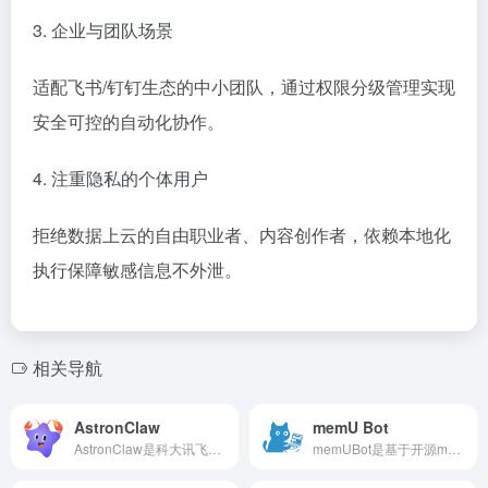
3. 企业与团队场景
适配飞书/钉钉生态的中小团队，通过权限分级管理实现
安全可控的自动化协作。
4. 注重隐私的个体用户
拒绝数据上云的自由职业者、内容创作者，依赖本地化
执行保障敏感信息不外泄。
相关导航
AstronClaw
memU Bot
AstronClaw是科大讯飞在2026年3月推出的云端AI智能体
memUBot是基于开源memU记忆框架开发的本地部署型AI个人助理