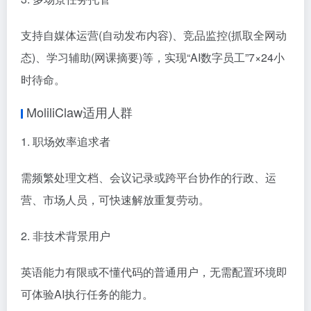
支持自媒体运营(自动发布内容)、竞品监控(抓取全网动
态)、学习辅助(网课摘要)等，实现“AI数字员工”7×24小
时待命。
MoliliClaw适用人群
1. 职场效率追求者
需频繁处理文档、会议记录或跨平台协作的行政、运
营、市场人员，可快速解放重复劳动。
2. 非技术背景用户
英语能力有限或不懂代码的普通用户，无需配置环境即
可体验AI执行任务的能力。