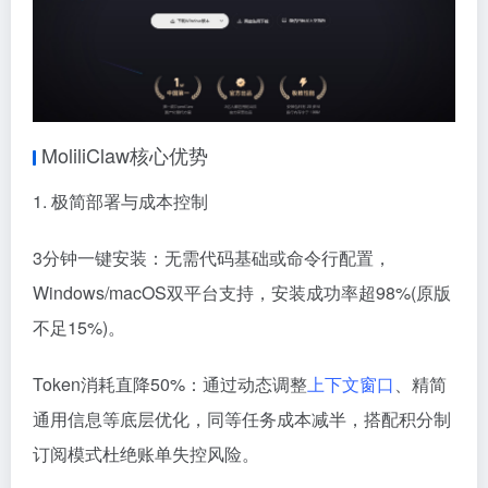
MoliliClaw核心优势
1. 极简部署与成本控制
3分钟一键安装：无需代码基础或命令行配置，
Windows/macOS双平台支持，安装成功率超98%(原版
不足15%)。
Token消耗直降50%：通过动态调整
上下文窗口
、精简
通用信息等底层优化，同等任务成本减半，搭配积分制
订阅模式杜绝账单失控风险。