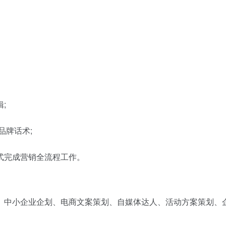
;
品牌话术;
式完成营销全流程工作。
、中小企业企划、电商文案策划、自媒体达人、活动方案策划、