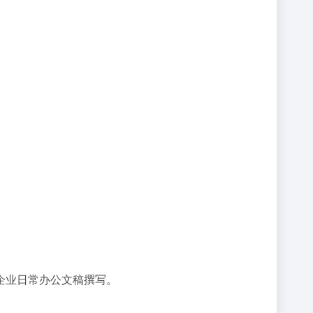
企业日常办公文稿撰写。