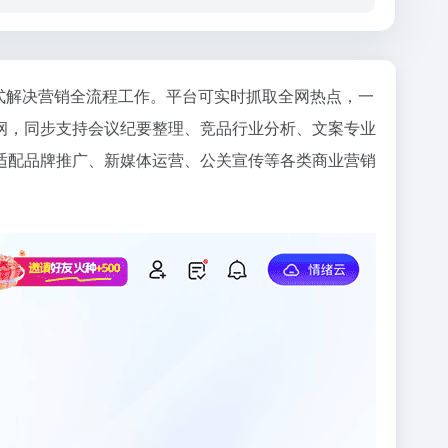
站式解决营销全流程工作。平台可实时抓取全网热点，一
纲，同步支持会议纪要整理、竞品行业分析、文案专业
适配品牌推广、新媒体运营、公关宣传等各类商业营销