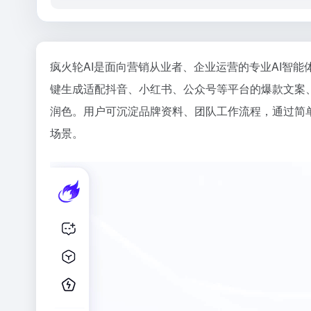
疯火轮AI是面向营销从业者、企业运营的专业AI智
键生成适配抖音、小红书、公众号等平台的爆款文案
润色。用户可沉淀品牌资料、团队工作流程，通过简
场景。