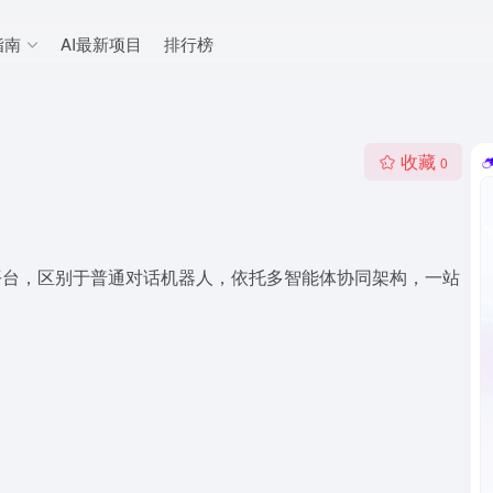
指南
AI最新项目
排行榜
收藏
0
体平台，区别于普通对话机器人，依托多智能体协同架构，一站