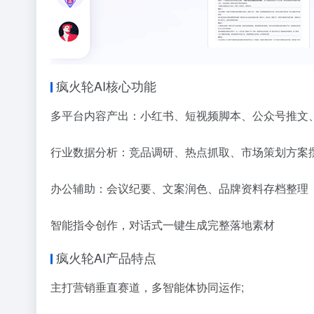
疯火轮AI核心功能
多平台内容产出：小红书、短视频脚本、公众号推文
行业数据分析：竞品调研、热点抓取、市场策划方案
办公辅助：会议纪要、文案润色、品牌资料存档整理
智能指令创作，对话式一键生成完整落地素材
疯火轮AI产品特点
主打营销垂直赛道，多智能体协同运作;