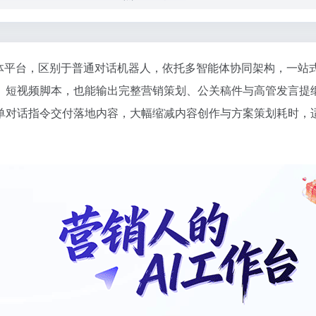
能体平台，区别于普通对话机器人，依托多智能体协同架构，一
、短视频脚本，也能输出完整营销策划、公关稿件与高管发言提
单对话指令交付落地内容，大幅缩减内容创作与方案策划耗时，