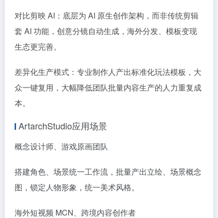
对比剪映 AI：底层为 AI 原生创作架构，而非传统剪辑
套 AI 功能，创意分镜自动生成，海外分发、模板变现
生态更完善。
差异化生产模式：专业制作人产出标准化玩法模板，大
众一键复用，大幅降低团队批量内容生产的人力重复成
本。
ArtarchStudio应用场景
概念设计师、游戏原画团队
搭建角色、场景统一工作流，批量产出立绘、场景概念
图，锁定人物形象，统一美术风格。
海外短视频 MCN、跨境内容创作者