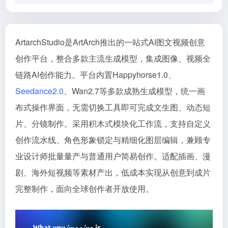
ArtarchStudio是ArtArch推出的一站式AI图文视频创意
创作平台，整合多款主流生成模型，集成图像、视频全
链路AI创作能力。平台内置Happyhorse1.0、
Seedance2.0
、Wan2.7等多款成熟生成模型，统一画
布式操作界面，无需切换工具即可完成文生图、动态短
片、分镜制作。采用积木式模块化工作流，支持自定义
创作流水线、角色形象锁定与精细化图层编辑，兼顾专
业设计师批量量产与普通用户简易创作。适配插画、漫
剧、海外短视频等素材产出，低成本实现从创意到成片
完整制作，面向全球创作者开放使用。