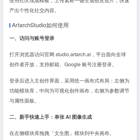
使用社区现成模板，上传素材一键生成创意短片，快速
产出个性化社交内容。
ArtarchStudio如何使用
一、访问与账号登录
打开浏览器访问官网 studio.artarch.ai，平台面向全球
创作者开放，支持邮箱、Google 账号注册登录。
登录后进入主创作界面，采用统一画布式布局：左侧为
功能模块库，中间为可视化创作画布，右侧为参数调节
与属性面板。
二、新手快速上手：单张 AI 图像生成
在左侧模块库拖拽「文生图」模块到中央画布。