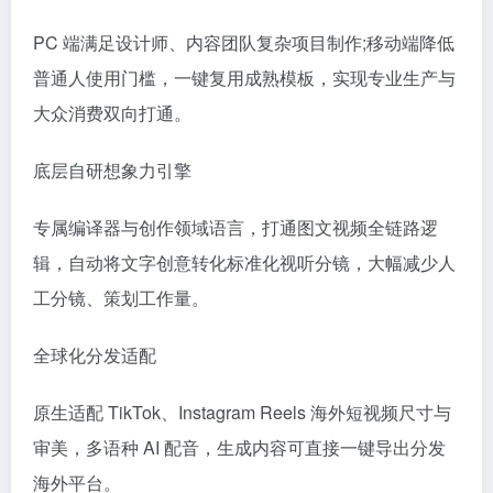
PC 端满足设计师、内容团队复杂项目制作;移动端降低
普通人使用门槛，一键复用成熟模板，实现专业生产与
大众消费双向打通。
底层自研想象力引擎
专属编译器与创作领域语言，打通图文视频全链路逻
辑，自动将文字创意转化标准化视听分镜，大幅减少人
工分镜、策划工作量。
全球化分发适配
原生适配 TikTok、Instagram Reels 海外短视频尺寸与
审美，多语种 AI 配音，生成内容可直接一键导出分发
海外平台。