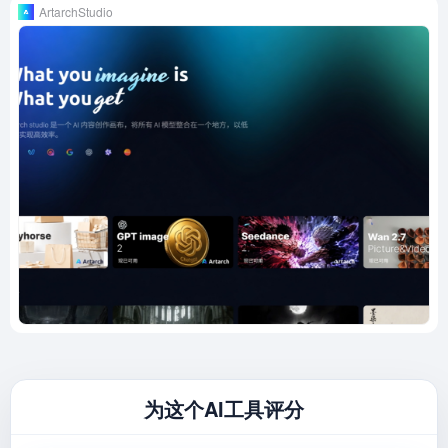
ArtarchStudio
为这个AI工具评分