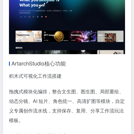
ArtarchStudio核心功能
积木式可视化工作流搭建
拖拽式模块化编排，整合文生图、图生图、局部重绘、
动态分镜、AI 短片、角色统一、高清扩图等模块，自定
义专属创作流水线，支持保存、复用、分享工作流玩法
模板。