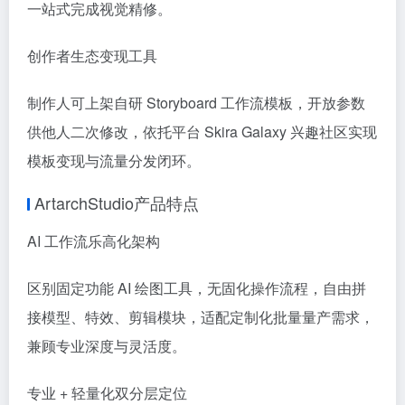
一站式完成视觉精修。
创作者生态变现工具
制作人可上架自研 Storyboard 工作流模板，开放参数
供他人二次修改，依托平台 Skira Galaxy 兴趣社区实现
模板变现与流量分发闭环。
ArtarchStudio产品特点
AI 工作流乐高化架构
区别固定功能 AI 绘图工具，无固化操作流程，自由拼
接模型、特效、剪辑模块，适配定制化批量量产需求，
兼顾专业深度与灵活度。
专业 + 轻量化双分层定位