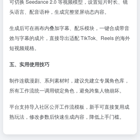
可切换 Seedance 2.0 等视频模型，设置短片时长、镜
头语言、配音语种，生成完整竖屏动态内容。
生成后可在画布内叠加字幕、配乐模块，一键合成带音
效与字幕的成片，直接导出适配 TikTok、Reels 的海外
短视频规格。
五、实用使用技巧
制作连载漫剧、系列素材时，建议先建立专属角色库，
所有工作流统一调用锁定角色，避免跨集人物崩坏。
平台支持导入社区公开工作流模板，新手可直接复用成
熟玩法，修改参数后快速生成内容，降低上手门槛。