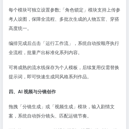
每个模块可独立设置参数;「角色锁定」模块支持上传参
考人设图，保障全流程、多批次生成的人物五官、穿搭
高度统一。
编排完成后点击「运行工作流」，系统自动按顺序执行
全流程，批量产出标准化系列内容。
可将成熟的流水线保存为个人模板，后续复用仅需替换
提示词，即可快速生成同风格系列作品。
四、AI 视频与分镜创作
拖拽「分镜生成」或「视频生成」模块，输入剧情文
案，系统自动拆分镜头、匹配运镜节奏。