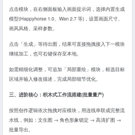
点击模块，在右侧面板输入画面提示词，选择内置生成
模型(Happyhorse 1.0、Wan 2.7 等)，设置画面尺寸、
画风风格、采样参数。
点击「生成」等待出图，结果可直接拖拽接入下一模块
继续加工，也可右键保存至本地。
如需精细化调整，可追加「局部重绘」模块，框选目标
区域并输入修改描述，完成局部细节优化。
三、进阶核心：积木式工作流搭建(批量量产)
按照创作逻辑依次拖拽对应模块，用连线串联成完整流
水线，例如：文生图 → 角色形象锁定 → 高清扩图 →
批量导出。