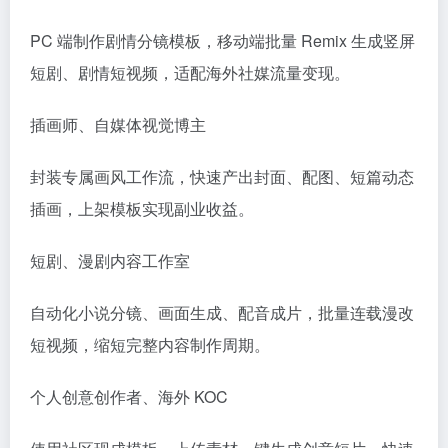
PC 端制作剧情分镜模板，移动端批量 Remix 生成竖屏
短剧、剧情短视频，适配海外社媒流量变现。
插画师、自媒体视觉博主
封装专属画风工作流，快速产出封面、配图、短篇动态
插画，上架模板实现副业收益。
短剧、漫剧内容工作室
自动化小说分镜、画面生成、配音成片，批量连载漫改
短视频，缩短完整内容制作周期。
个人创意创作者、海外 KOC