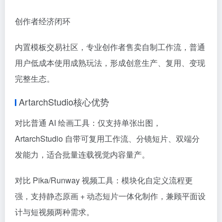
创作者经济闭环
内置模板交易社区，专业创作者售卖自制工作流，普通
用户低成本使用成熟玩法，形成创意生产、复用、变现
完整生态。
ArtarchStudio核心优势
对比普通 AI 绘画工具：仅支持单张出图，
ArtarchStudio 自带可复用工作流、分镜短片、双端分
发能力，适合批量连载视觉内容量产。
对比 Pika/Runway 视频工具：模块化自定义流程更
强，支持静态原画 + 动态短片一体化制作，兼顾平面设
计与短视频两种需求。