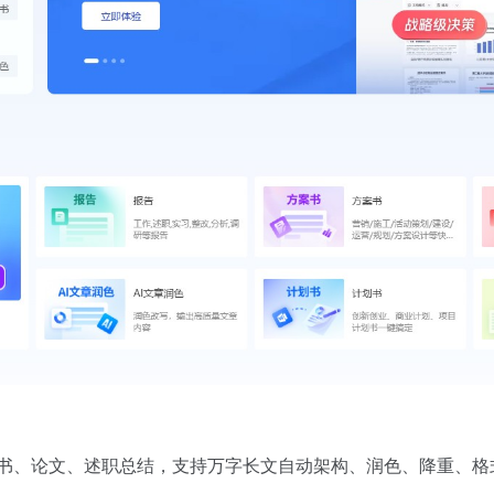
、论文、述职总结，支持万字长文自动架构、润色、降重、格式标准