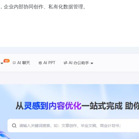
档，企业内部协同创作、私有化数据管理。