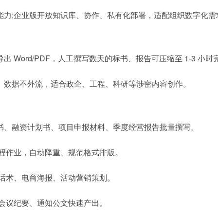
础能力;企业版开放知识库、协作、私有化部署，适配组织数字化需
Word/PDF，人工撰写数天的标书、报告可压缩至 1-3 小时
、数据不外流，适合政企、工程、科研等涉密内容创作。
方标书、融资计划书、项目申报材料、季度经营报告批量撰写。
课程作业，自动降重、规范格式排版。
播话术、电商海报、活动营销策划。
、会议纪要、通知公文快速产出。