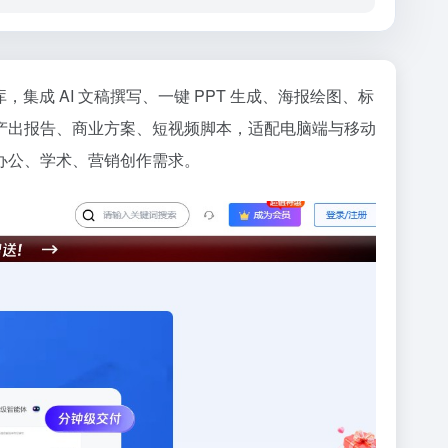
集成 AI 文稿撰写、一键 PPT 生成、海报绘图、标
产出报告、商业方案、短视频脚本，适配电脑端与移动
办公、学术、营销创作需求。