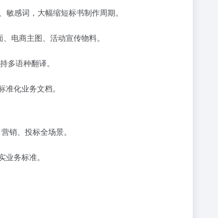
据、敏感词，大幅缩短标书制作周期。
封面、电商主图、活动宣传物料。
支持多语种翻译。
标准化业务文档。
、营销、投标全场景。
实业务标准。