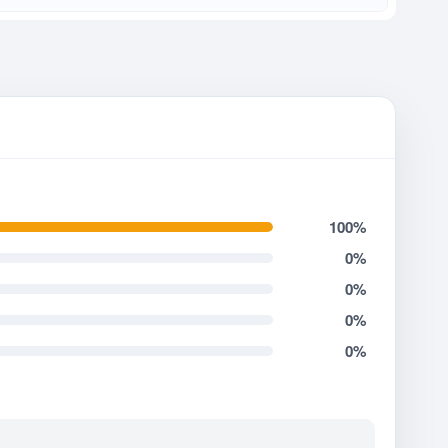
100%
0%
0%
0%
0%