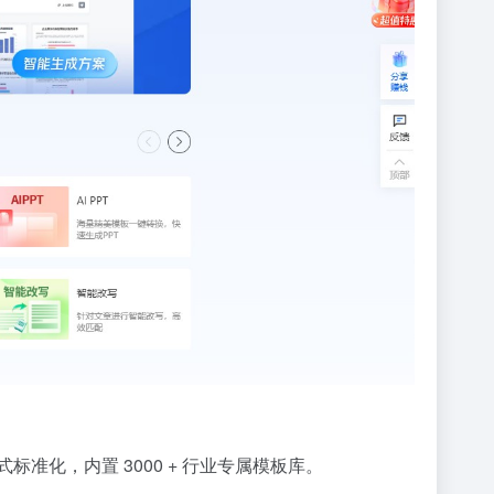
化，内置 3000 + 行业专属模板库。