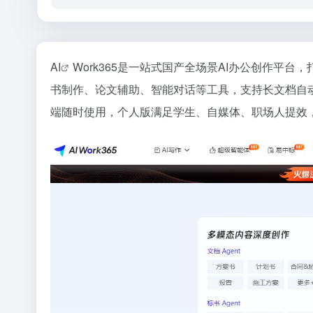
AI
Work365是一站式国产全场景AI办公创作平台
书制作、论文辅助、智能对话等工具，支持长文档自
端随时使用，个人版满足学生、自媒体、职场人提效