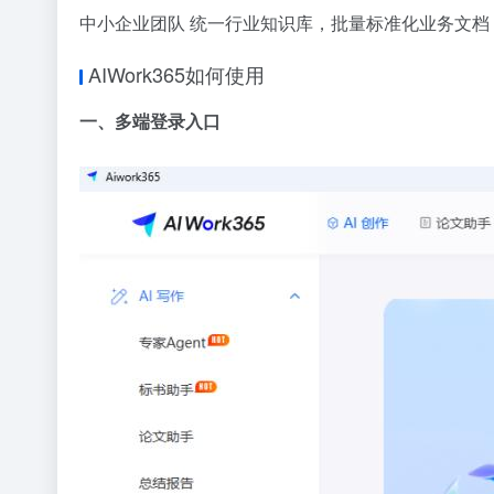
中小企业团队 统一行业知识库，批量标准化业务文
AIWork365如何使用
一、多端登录入口