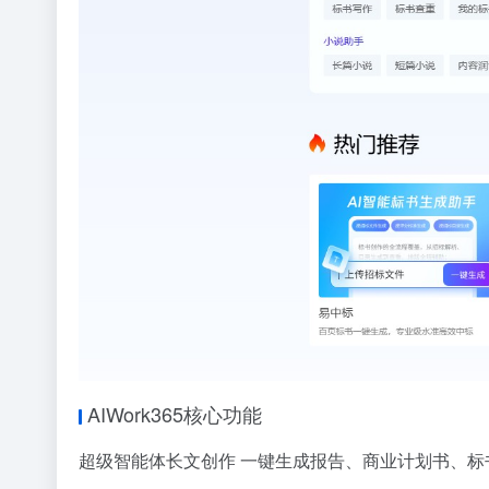
AIWork365核心功能
超级智能体长文创作 一键生成报告、商业计划书、标书