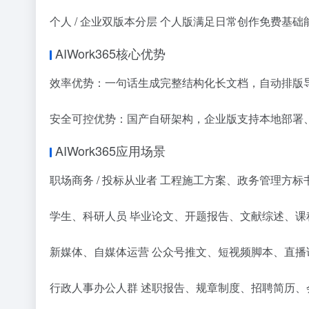
个人 / 企业双版本分层 个人版满足日常创作免费基
AIWork365核心优势
效率优势：一句话生成完整结构化长文档，自动排版导出 
安全可控优势：国产自研架构，企业版支持本地部署
AIWork365应用场景
职场商务 / 投标从业者 工程施工方案、政务管理
学生、科研人员 毕业论文、开题报告、文献综述、
新媒体、自媒体运营 公众号推文、短视频脚本、直
行政人事办公人群 述职报告、规章制度、招聘简历