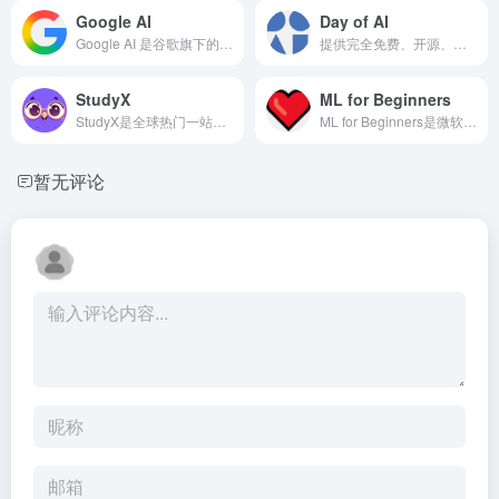
Google AI
Day of AI
Google AI 是谷歌旗下的人工智能技术与产品体系
提供完全免费、开源、可直接落地的AI课程
StudyX
ML for Beginners
StudyX是全球热门一站式AI学习平台，服务众多学生，整合多款主流大模型，覆盖50余门学科
ML for Beginners是微软官方开源的零基础机器学习入门课程
暂无评论