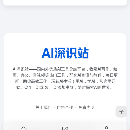
AI深识站——国内外优质AI工具导航平台，收录AI写作、绘
画、办公、音视频等热门工具，配套AI资讯与教程，每日更
新，助你高效工作、玩转AI生活！用AI，学AI，从这里开
始。Ctrl + D 或 ⌘ + D 添加书签，随时探索AI新世界。
关于我们
广告合作
免责声明
Copyright © 2026
AI深识站
赣ICP备2026009722号-1