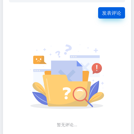
发表评论
暂无评论...