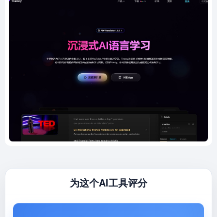
为这个AI工具评分