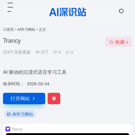
首页
•
AI学习网站
•
正文
Trancy
收藏
0
3个月前更新
377
0
0
AI 驱动的沉浸式语言学习工具
收录时间：
2026-02-04
打开网站
AI学习网站
Trancy