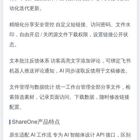
动化迭代更新。
精细化分享安全管控 自定义短链接、访问密码、文件水
印，自由开启 / 关闭源文件下载权限，设置链接公开状
态。
文本批注反馈体系 访客高亮文字添加评论，可绑定飞书
机器人推送评论通知，AI 同步读取反馈用于文稿修改。
文件管理与数据统计 统一工作台管理全部分享文件，检
索筛选素材，记录页面访问、下载数据，随时修改链接
配置。
ShareOne产品特点
原生适配 AI 工作流 专为 AI 智能体设计 API 接口，区别