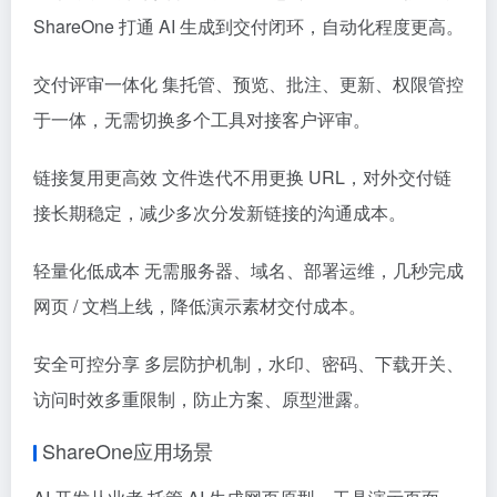
ShareOne 打通 AI 生成到交付闭环，自动化程度更高。
交付评审一体化 集托管、预览、批注、更新、权限管控
于一体，无需切换多个工具对接客户评审。
链接复用更高效 文件迭代不用更换 URL，对外交付链
接长期稳定，减少多次分发新链接的沟通成本。
轻量化低成本 无需服务器、域名、部署运维，几秒完成
网页 / 文档上线，降低演示素材交付成本。
安全可控分享 多层防护机制，水印、密码、下载开关、
访问时效多重限制，防止方案、原型泄露。
ShareOne应用场景