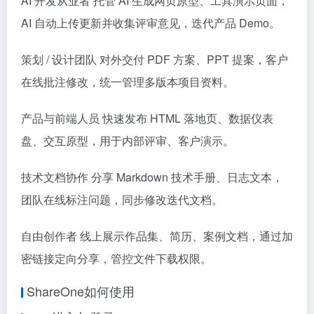
AI 开发从业者 托管 AI 生成网页原型、工具演示页面，
AI 自动上传更新并收集评审意见，迭代产品 Demo。
策划 / 设计团队 对外交付 PDF 方案、PPT 提案，客户
在线批注修改，统一管理多版本项目资料。
产品与前端人员 快速发布 HTML 落地页、数据仪表
盘、交互原型，用于内部评审、客户演示。
技术文档协作 分享 Markdown 技术手册、日志文本，
团队在线标注问题，同步修改迭代文档。
自由创作者 线上展示作品集、简历、案例文档，通过加
密链接定向分享，管控文件下载权限。
ShareOne如何使用