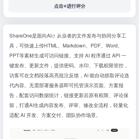
点击⭐️进行评分
ShareOne是面向
AI
从业者的文件发布与协同分享工
具，可快速上传HTML、Markdown、PDF、Word、
PPT等素材生成可访问链接。支持 AI 程序通过 API 一
键发布、更新文件，提供密码、水印、下载权限管控，
访客可在文档段落高亮批注反馈，AI 能自动抓取评论迭
代内容。无需部署服务器即可托管演示页面、方案报
告，配套访问数据统计，链接更新后原有权限、评论保
留，打通AI生成内容发布、评审、修改全流程，轻量化
适配 AI 开发、方案交付、团队协作场景。