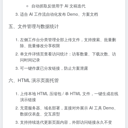
自动抓取反馈用于 AI 文稿迭代
适合 AI 工作流自动化发布 Demo、方案文档
五、文件管理与数据统计
左侧工作台分类管理全部上传文件，支持搜索、批量删
除、批量修改分享权限
单文件详情页查看访问统计：访客数量、下载次数、访
问时间记录
可一键作废已分发链接，防止方案泄露
六、HTML 演示页面托管
上传本地 HTML 压缩包 / 单 HTML 文件，一键生成在线
演示链接
无需服务器、域名部署，直接对外展示 AI 工具 Demo、
数据仪表盘、交互原型
支持持续迭代更新页面内容，外部访问链接永久不变