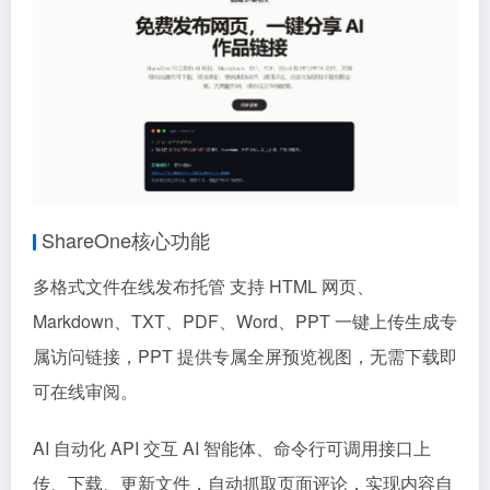
ShareOne核心功能
多格式文件在线发布托管 支持 HTML 网页、
Markdown、TXT、PDF、Word、PPT 一键上传生成专
属访问链接，PPT 提供专属全屏预览视图，无需下载即
可在线审阅。
AI 自动化 API 交互 AI 智能体、命令行可调用接口上
传、下载、更新文件，自动抓取页面评论，实现内容自