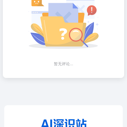
暂无评论...