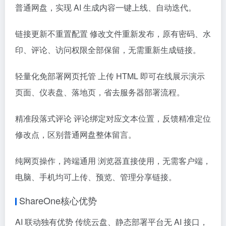
普通网盘，实现 AI 生成内容一键上线、自动迭代。
链接更新不重置配置 修改文件重新发布，原有密码、水
印、评论、访问权限全部保留，无需重新生成链接。
轻量化免部署网页托管 上传 HTML 即可在线展示演示
页面、仪表盘、落地页，省去服务器部署流程。
精准段落式评论 评论绑定对应文本位置，反馈精准定位
修改点，区别普通网盘整体留言。
纯网页操作，跨端通用 浏览器直接使用，无需客户端，
电脑、手机均可上传、预览、管理分享链接。
ShareOne核心优势
AI 联动独有优势 传统云盘、静态部署平台无 AI 接口，