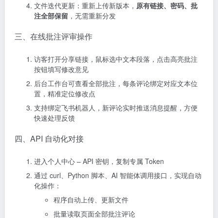
文件迭代更新：重新上传新版本，
原有链接、密码、批
注全部保留
，无需重新分发
三、在线批注评审操作
访客打开分享链接，鼠标选中文本段落，点击高亮批注
按钮填写修改意见
后台工作台可查看全部批注，每条评论绑定对应文本位
置，精准定位修改点
支持绑定飞书机器人，新评论实时推送消息提醒，方便
快速处理反馈
四、API 自动化对接
进入个人中心 – API 密钥，复制专属 Token
通过 curl、Python 脚本、AI 智能体调用接口，实现自动
化操作：
程序自动上传、更新文件
批量读取页面全部批注评论