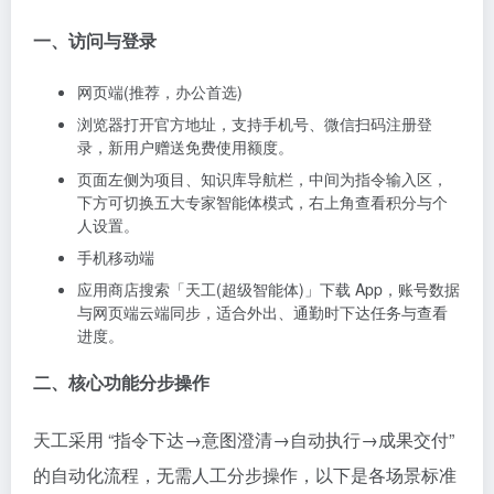
一、访问与登录
网页端(推荐，办公首选)
浏览器打开官方地址，支持手机号、微信扫码注册登
录，新用户赠送免费使用额度。
页面左侧为项目、知识库导航栏，中间为指令输入区，
下方可切换五大专家智能体模式，右上角查看积分与个
人设置。
手机移动端
应用商店搜索「天工(超级智能体)」下载 App，账号数据
与网页端云端同步，适合外出、通勤时下达任务与查看
进度。
二、核心功能分步操作
天工采用 “指令下达→意图澄清→自动执行→成果交付”
的自动化流程，无需人工分步操作，以下是各场景标准