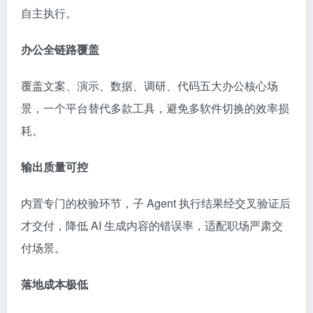
自主执行。
办公全链路覆盖
覆盖文案、演示、数据、调研、代码五大办公核心场
景，一个平台替代多款工具，避免多软件切换的效率损
耗。
输出质量可控
内置专门的校验环节，子 Agent 执行结果经交叉验证后
才交付，降低 AI 生成内容的错误率，适配职场严肃交
付场景。
落地成本极低