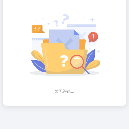
暂无评论...