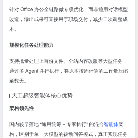
针对 Office 办公全链路做专项优化，而非通用对话模型
改造，输出成果可直接用于职场交付，减少二次调整成
本。
规模化任务处理能力
支持批量处理上百份文件、全站内容改版等大型任务，
通过多 Agent 并行执行，将原本按周计算的工作量压缩
至数天。
天工超级智能体核心优势
架构领先性
国内较早落地 “通用统筹 + 专家执行” 的混合
智能体
架
构，区别于单一大模型的被动问答模式，真正实现任务