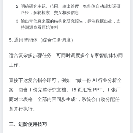
明确研究主题、范围、输出维度，智能体自动规划调研
路径，多轮检索、交叉核验信息
输出带信息来源的结构化研究报告，标注数据出处，支
持溯源查看原始资料
5. 通用智能体（综合任务调度）
适合复杂多步骤任务，可同时调度多个专家智能体协同
工作。
直接下达复合指令即可，例如：“做一份 AI 行业分析全
案，包含 1 份完整研究文档、15 页汇报 PPT、1 张厂
商对比表格，全部内容同步生成”，系统会自动分配任
务并行执行。
三、进阶使用技巧