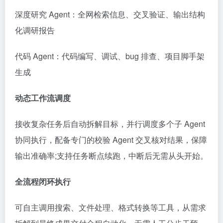
深度研究 Agent：全网检索信息、交叉验证、输出结构
化调研报告
代码 Agent：代码编写、调试、bug 排查、项目脚手架
生成
动态工作流调度
接收复杂任务后自动拆解目标，并行调度多个子 Agent
协同执行，配备专门的校验 Agent 交叉核对结果，保障
输出准确率;支持任务断点续跑，中断后无需从头开始。
全流程闭环执行
可自主调用搜索、文件处理、格式转换等工具，从需求