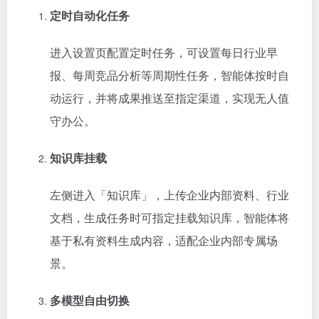
定时自动化任务
进入设置页配置定时任务，可设置每日行业早
报、每周竞品分析等周期性任务，智能体按时自
动运行，并将成果推送至指定渠道，实现无人值
守办公。
知识库挂载
左侧进入「知识库」，上传企业内部资料、行业
文档，生成任务时可指定挂载知识库，智能体将
基于私有资料生成内容，适配企业内部专属场
景。
多模型自由切换