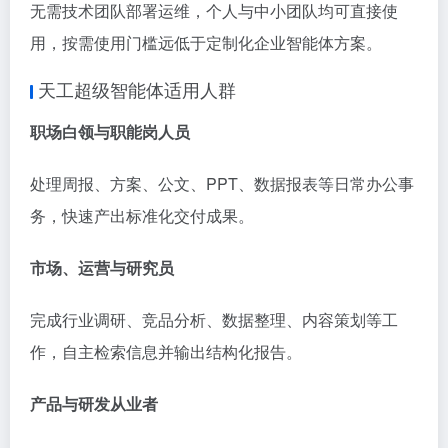
无需技术团队部署运维，个人与中小团队均可直接使
用，按需使用门槛远低于定制化企业智能体方案。
天工超级智能体适用人群
职场白领与职能岗人员
处理周报、方案、公文、PPT、数据报表等日常办公事
务，快速产出标准化交付成果。
市场、运营与研究员
完成行业调研、竞品分析、数据整理、内容策划等工
作，自主检索信息并输出结构化报告。
产品与研发从业者