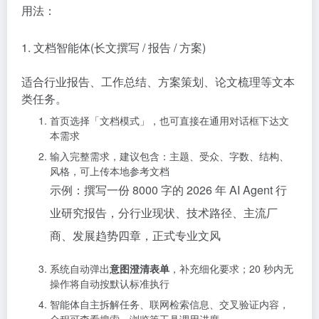
用法：
1. 文档智能体(长文撰写 / 报告 / 方案)
适合行业报告、工作总结、方案策划、论文梳理等文本
类任务。
首页选择「文档模式」，也可直接在通用对话框下达文
本需求
输入完整需求，建议包含：主题、受众、字数、结构、
风格，可上传本地参考文档
示例：撰写一份 8000 字的 2026 年 AI Agent 行
业研究报告，分行业现状、技术路径、主流厂
商、发展趋势四章，正式专业文风
系统自动弹出
意图澄清表单
，补充细化要求；20 秒内无
操作将自动按默认标准执行
智能体自主拆解任务、联网检索信息、交叉验证内容，