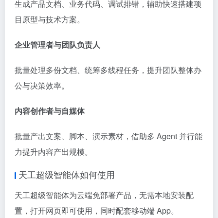
生成产品文档、业务代码、调试排错，辅助快速搭建项
目原型与技术方案。
企业管理者与团队负责人
批量处理多份文档、统筹多线程任务，提升团队整体办
公与决策效率。
内容创作者与自媒体
批量产出文案、脚本、演示素材，借助多 Agent 并行能
力提升内容产出规模。
天工超级智能体如何使用
天工超级智能体为云端免部署产品，无需本地安装配
置，打开网页即可使用，同时配套移动端 App。