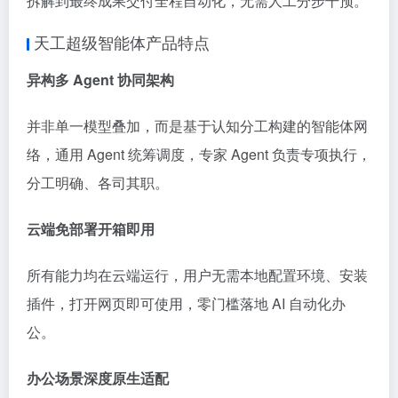
拆解到最终成果交付全程自动化，无需人工分步干预。
天工超级智能体产品特点
异构多 Agent 协同架构
并非单一模型叠加，而是基于认知分工构建的智能体网
络，通用 Agent 统筹调度，专家 Agent 负责专项执行，
分工明确、各司其职。
云端免部署开箱即用
所有能力均在云端运行，用户无需本地配置环境、安装
插件，打开网页即可使用，零门槛落地 AI 自动化办
公。
办公场景深度原生适配