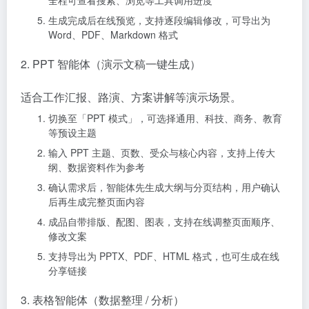
全程可查看搜索、浏览等工具调用进度
生成完成后在线预览，支持逐段编辑修改，可导出为
Word、PDF、Markdown 格式
2. PPT 智能体（演示文稿一键生成）
适合工作汇报、路演、方案讲解等演示场景。
切换至「PPT 模式」，可选择通用、科技、商务、教育
等预设主题
输入 PPT 主题、页数、受众与核心内容，支持上传大
纲、数据资料作为参考
确认需求后，智能体先生成大纲与分页结构，用户确认
后再生成完整页面内容
成品自带排版、配图、图表，支持在线调整页面顺序、
修改文案
支持导出为 PPTX、PDF、HTML 格式，也可生成在线
分享链接
3. 表格智能体（数据整理 / 分析）