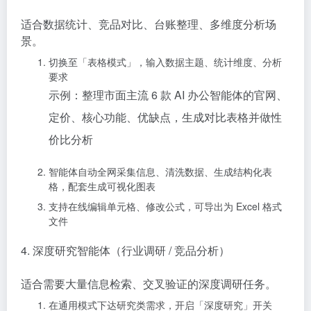
适合数据统计、竞品对比、台账整理、多维度分析场
景。
切换至「表格模式」，输入数据主题、统计维度、分析
要求
示例：整理市面主流 6 款 AI 办公智能体的官网、
定价、核心功能、优缺点，生成对比表格并做性
价比分析
智能体自动全网采集信息、清洗数据、生成结构化表
格，配套生成可视化图表
支持在线编辑单元格、修改公式，可导出为 Excel 格式
文件
4. 深度研究智能体（行业调研 / 竞品分析）
适合需要大量信息检索、交叉验证的深度调研任务。
在通用模式下达研究类需求，开启「深度研究」开关