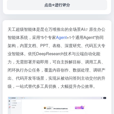
点击⭐️进行评分
天工超级智能体是昆仑万维推出的全场景
AI
原生办公
智能体系统，采用“5个专家
Agent
+1个通用Agent”协同
架构，内置文档、PPT、表格、深度研究、代码五大专
业智能体。依托DeepResearch技术与云端自动化能
力，无需部署开箱即用，可自主拆解目标、调用工具、
闭环执行办公任务，覆盖内容创作、数据处理、调研产
出、代码开发等场景，实现从被动问答到主动交付的升
级，一站式替代多工具切换，大幅提升办公效率。