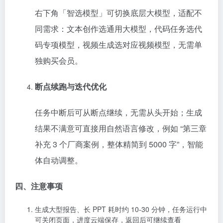
右下角「智选模型」可切换底层大模型，适配不
同需求：文本创作选通用大模型，代码任务选代
码专项模型，视频生成选对应视频模型，无需单
独购买会员。
断点续跑与迭代优化
任务中断后可从断点继续，无需从头开始；生成
结果不满意可直接用自然语言修改，例如 “第三章
补充 3 个厂商案例，整体精简到 5000 字”，智能
体自动调整。
四、注意事项
生成大型报告、长 PPT 耗时约 10-30 分钟，任务运行中
可关闭页面，进度云端保存，返回后可继续查看