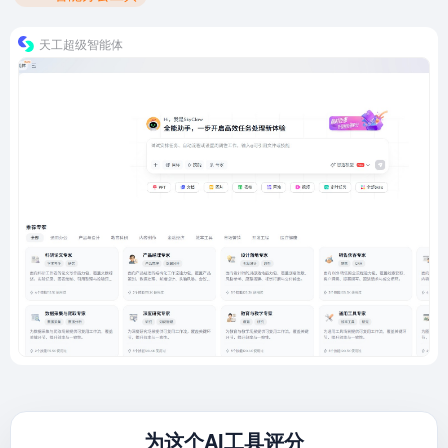
天工超级智能体
为这个AI工具评分