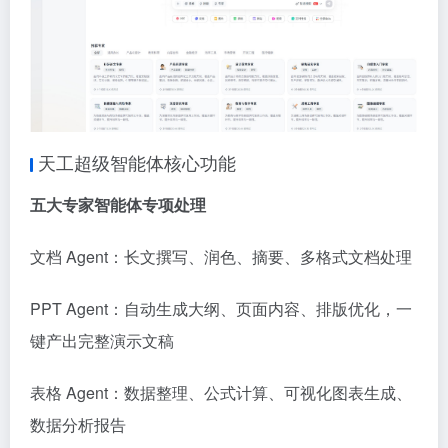
天工超级智能体核心功能
五大专家智能体专项处理
文档 Agent：长文撰写、润色、摘要、多格式文档处理
PPT Agent：自动生成大纲、页面内容、排版优化，一
键产出完整演示文稿
表格 Agent：数据整理、公式计算、可视化图表生成、
数据分析报告