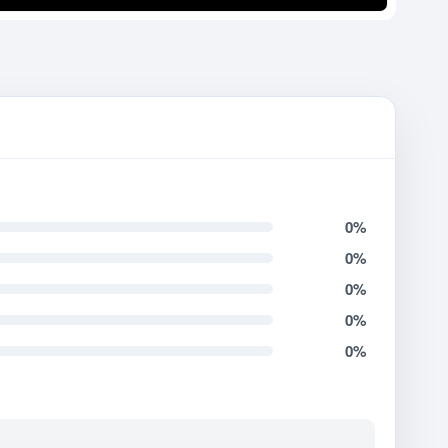
0%
0%
0%
0%
0%