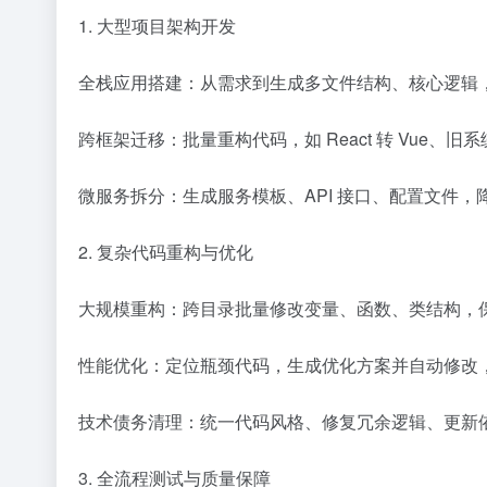
1. 大型项目架构开发
全栈应用搭建：从需求到生成多文件结构、核心逻辑
跨框架迁移：批量重构代码，如 React 转 Vue、旧
微服务拆分：生成服务模板、API 接口、配置文件，
2. 复杂代码重构与优化
大规模重构：跨目录批量修改变量、函数、类结构，
性能优化：定位瓶颈代码，生成优化方案并自动修改
技术债务清理：统一代码风格、修复冗余逻辑、更新
3. 全流程测试与质量保障