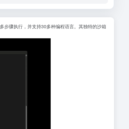
为多步骤执行，并支持30多种编程语言。其独特的沙箱