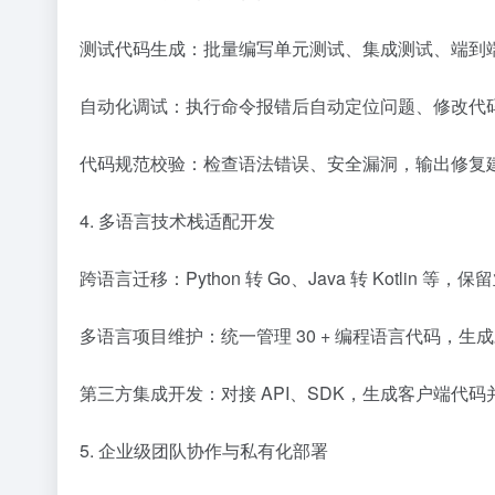
测试代码生成：批量编写单元测试、集成测试、端到
自动化调试：执行命令报错后自动定位问题、修改代
代码规范校验：检查语法错误、安全漏洞，输出修复
4. 多语言技术栈适配开发
跨语言迁移：Python 转 Go、Java 转 Kotlin 
多语言项目维护：统一管理 30 + 编程语言代码，生
第三方集成开发：对接 API、SDK，生成客户端代
5. 企业级团队协作与私有化部署