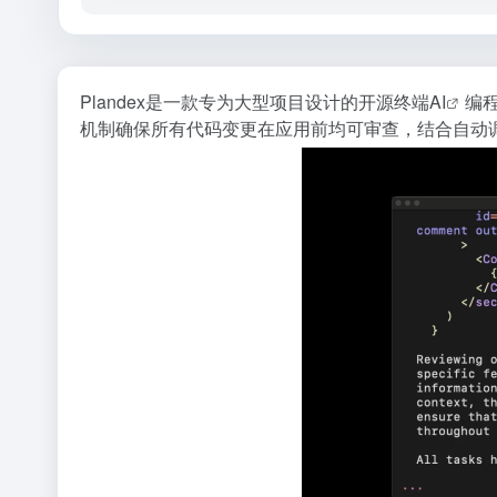
Plandex是一款专为大型项目设计的开源终端
AI
编
机制确保所有代码变更在应用前均可审查，结合自动