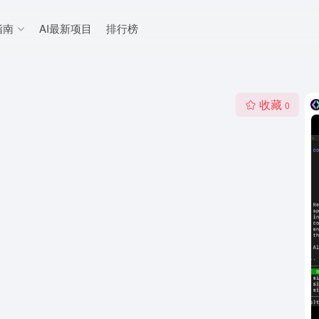
指南
AI最新项目
排行榜
收藏
0