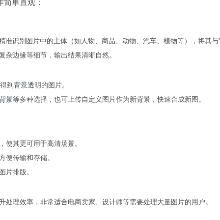
作简单直观：
并精准识别图片中的主体（如人物、商品、动物、汽车、植物等），将其与
复杂边缘等细节，输出结果清晰自然。
，得到背景透明的图片。
背景等多种选择，也可上传自定义图片作为新背景，快速合成新图。
，使其更可用于高清场景。
方便传输和存储。
图片排版。
升处理效率，非常适合电商卖家、设计师等需要处理大量图片的用户。