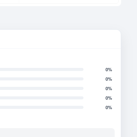
0%
0%
0%
0%
0%