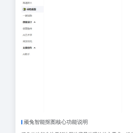
顽兔智能抠图核心功能说明