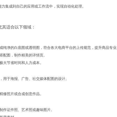
图能力集成到自己的应用或工作流中，实现自动化处理。
尤其适合以下领域：
成纯净的白底图或透明图，符合各大电商平台的上传规范，提升商品专业
搭配图，制作精美的详情页。
极大节省时间和人力成本。
，用于海报、广告、社交媒体配图的设计。
精修照片或合成创意作品。
制作证件照、艺术照或趣味图片。
所需素材。