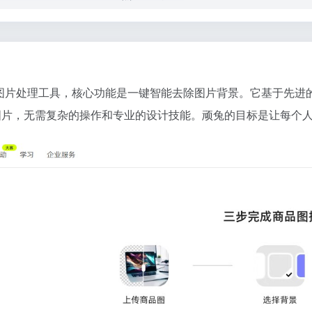
I图片处理工具，核心功能是一键智能去除图片背景。它基于先进
的图片，无需复杂的操作和专业的设计技能。顽兔的目标是让每个