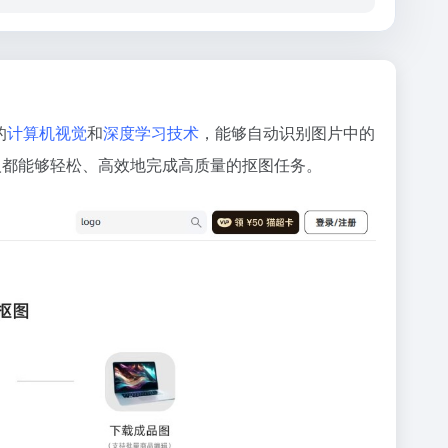
的
计算机视觉
和
深度学习技术
，能够自动识别图片中的
人都能够轻松、高效地完成高质量的抠图任务。