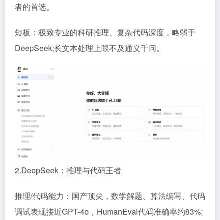
者的首选。
短板：极致专业的科研推理、复杂代码深度，略弱于
DeepSeek;长文本处理上限不及通义千问。
2.DeepSeek：推理与代码王者
推理/代码能力：国产顶尖，数学解题、算法编写、代码
调试表现接近GPT-4o，HumanEval代码准确率约83%;