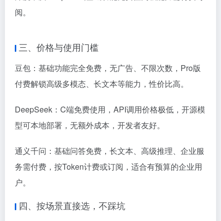
阅。
三、价格与使用门槛
豆包：基础功能完全免费，无广告、不限次数，Pro版
付费解锁高级多模态、长文本等能力，性价比高。
DeepSeek：C端免费使用，API调用价格极低，开源模
型可本地部署，无额外成本，开发者友好。
通义千问：基础问答免费，长文本、高级推理、企业服
务需付费，按Token计费或订阅，适合有预算的企业用
户。
四、按场景直接选，不踩坑