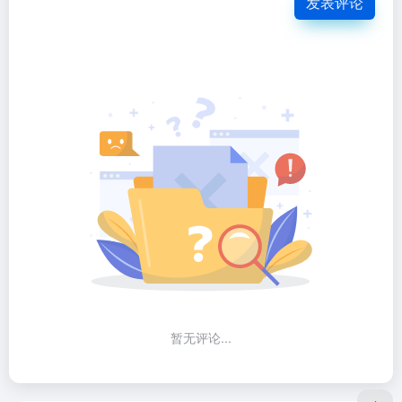
发表评论
暂无评论...