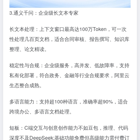
3.通义千问：企业级长文本专家
长文本处理：上下文窗口最高达100万Token，可一次
性处理几百页文档，适合合同审核、报告撰写、知识库
整理、论文精读。
稳定性与合规：企业级服务，高并发、低故障率，支持
私有化部署，符合政务、金融等行业合规要求，阿里云
生态整合成熟。
多语言能力：支持超100种语言，准确率超90%，适合
跨境办公、多语言文档处理。
短板：C端交互与创意创作能力不如豆包，推理、代码
深度不及DeepSeek;基础功能免费但高级能力需付费订