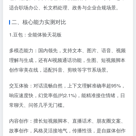
适合职场办公、长文档处理、政务与企业合规场景。
二、核心能力实测对比
1.豆包：全能体验天花板
多模态能力：国内领先，支持文本、图片、语音、视频
理解与生成，还有AI视频通话功能，生图、短视频脚本
创作审美在线，适配抖音、剪映等字节系场景。
交互体验：对话流畅自然，上下文理解准确率超95%，
响应速度快，幻觉率低(约2.1%)，能精准接住情绪，日
常聊天、问答几乎无门槛。
内容创作：擅长短视频脚本、直播话术、朋友圈文案、
故事创作，风格灵活接地气，传播性强，是自媒体创作