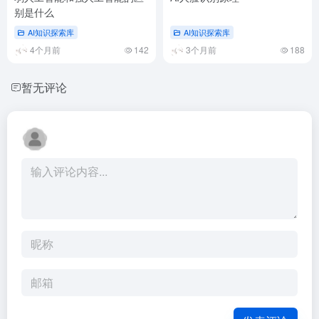
别是什么
AI知识探索库
AI知识探索库
4个月前
142
3个月前
188
暂无评论