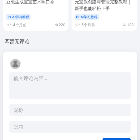
豆包生成宝宝艺术照口令
元宝派创建与管理完整教程｜
新手也能轻松上手
AI学习教程
AI学习教程
4个月前
220
5个月前
188
暂无评论