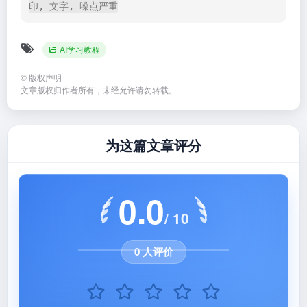
印, 文字, 噪点严重
AI学习教程
©
版权声明
文章版权归作者所有，未经允许请勿转载。
为这篇文章评分
0.0
/ 10
0 人评价