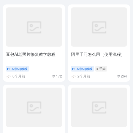
豆包AI老照片修复教学教程
阿里千问怎么用（使用流程）
AI学习教程
AI学习教程
# 千问
6个月前
172
2个月前
264