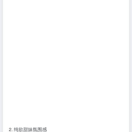
2. 纯欲甜妹氛围感