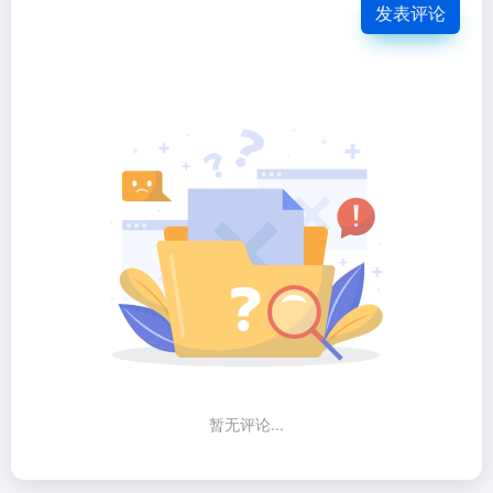
发表评论
暂无评论...