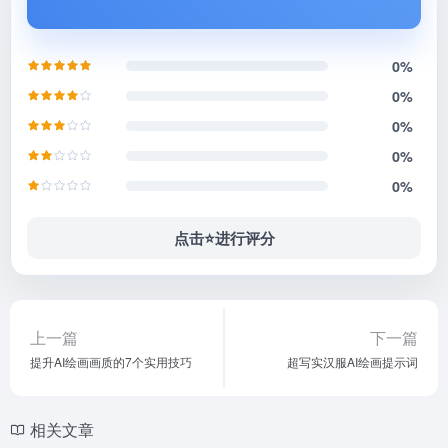
0%
0%
0%
0%
0%
点击⭐️进行评分
上一篇
下一篇
提升AI绘画画质的7个实用技巧
超写实汉服AI绘画提示词
相关文章