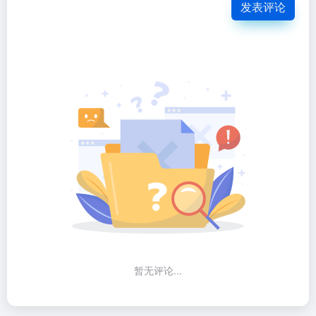
发表评论
暂无评论...