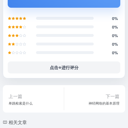
0%
0%
0%
0%
0%
点击⭐️进行评分
上一篇
下一篇
单跳检索是什么
神经网络的基本原理
相关文章