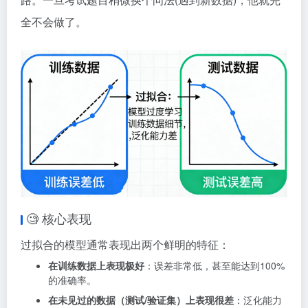
全不会做了。
🧐 核心表现
过拟合的模型通常表现出两个鲜明的特征：
在训练数据上表现极好
：误差非常低，甚至能达到100%
的准确率。
在未见过的数据（测试/验证集）上表现很差
：泛化能力