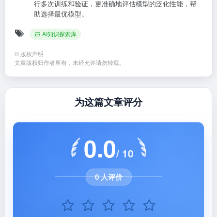
行多次训练和验证，更准确地评估模型的泛化性能，帮
助选择最优模型
。
AI知识探索库
©
版权声明
文章版权归作者所有，未经允许请勿转载。
为这篇文章评分
0.0
/ 10
0 人评价