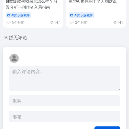
ai做爆款视频前景怎么样？前
重塑AI格局的十个人物盘点
景分析与创作者入局指南
AI知识探索库
AI知识探索库
5个月前
147
2个月前
141
暂无评论