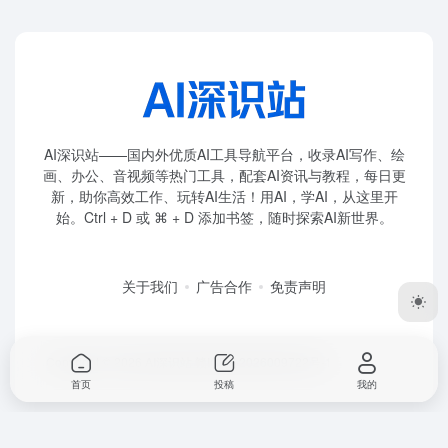
画、办公、音视频等热门工具，配套AI资讯与教程，每日更
新，助你高效工作、玩转AI生活！用AI，学AI，从这里开
始。Ctrl + D 或 ⌘ + D 添加书签，随时探索AI新世界。
关于我们
广告合作
免责声明
Copyright © 2026
AI深识站
赣ICP备2026009722号-1
首页
投稿
我的