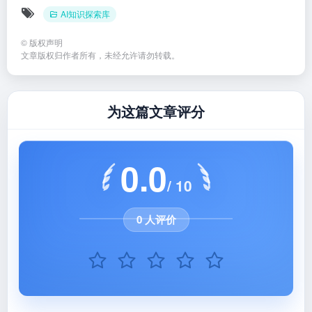
0.0
/ 10
0 人评价
0%
0%
0%
0%
0%