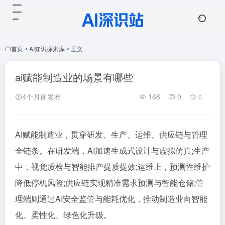
首页
•
AI知识探索库
•
正文
ai赋能制造业的场景有哪些
4个月前发布
168
0
0
AI赋能制造业，贯穿研发、生产、运维、供应链与管理
全链条。在研发端，AI加速生成式设计与虚拟仿真;生产
中，视觉质检与智能排产提质提效;运维上，预测性维护
降低停机风险;供应链实现精准需求预测与智能仓储;管
理端则通过AI安全监管与能耗优化，推动制造业向智能
化、柔性化、绿色化升级。