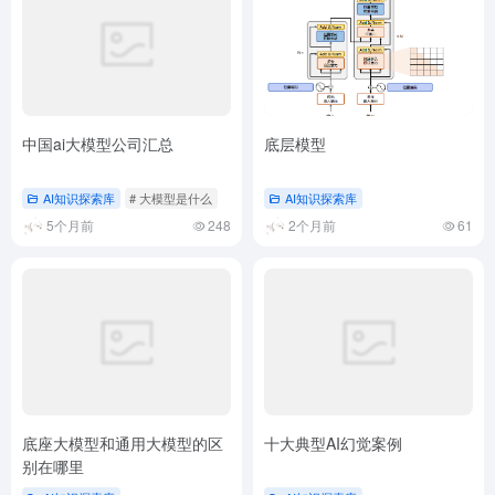
AI知识探索库
# 大模型是什么
AI知识探索库
5个月前
248
2个月前
61
底座大模型和通用大模型的区
十大典型AI幻觉案例
别在哪里
AI知识探索库
AI知识探索库
3个月前
123
5个月前
193
暂无评论