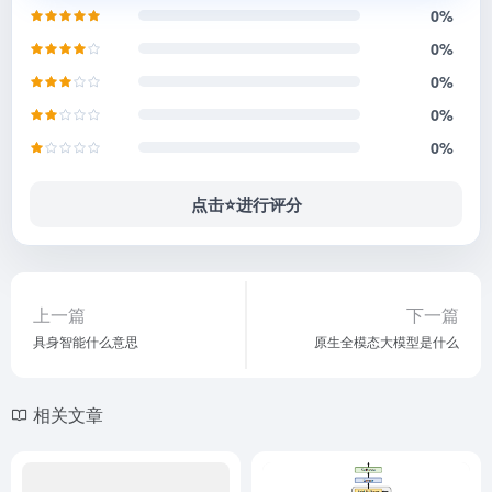
点击⭐️进行评分
上一篇
下一篇
具身智能什么意思
原生全模态大模型是什么
相关文章
中国ai大模型公司汇总
底层模型