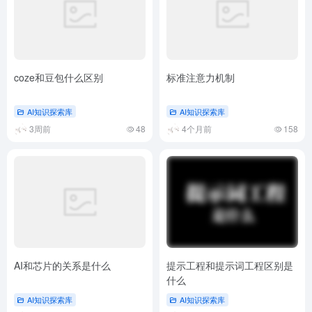
coze和豆包什么区别
标准注意力机制
AI知识探索库
AI知识探索库
3周前
48
4个月前
158
AI和芯片的关系是什么
提示工程和提示词工程区别是
什么
AI知识探索库
AI知识探索库