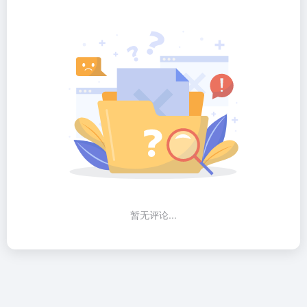
暂无评论...