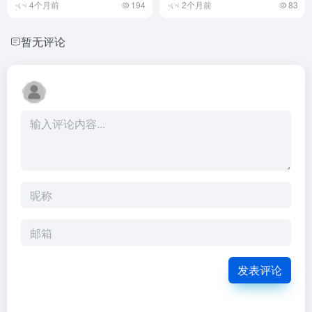
4个月前
194
2个月前
83
暂无评论
发表评论