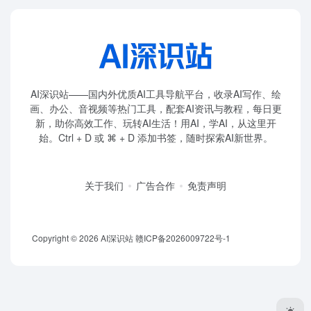
AI深识站——国内外优质AI工具导航平台，收录AI写作、绘
画、办公、音视频等热门工具，配套AI资讯与教程，每日更
新，助你高效工作、玩转AI生活！用AI，学AI，从这里开
始。Ctrl + D 或 ⌘ + D 添加书签，随时探索AI新世界。
关于我们
广告合作
免责声明
Copyright © 2026
AI深识站
赣ICP备2026009722号-1