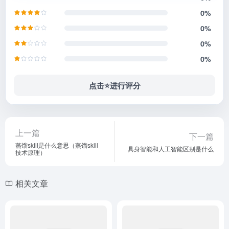
0%
0%
0%
0%
点击⭐️进行评分
上一篇
下一篇
蒸馏skill是什么意思（蒸馏skill
具身智能和人工智能区别是什么
技术原理）
相关文章