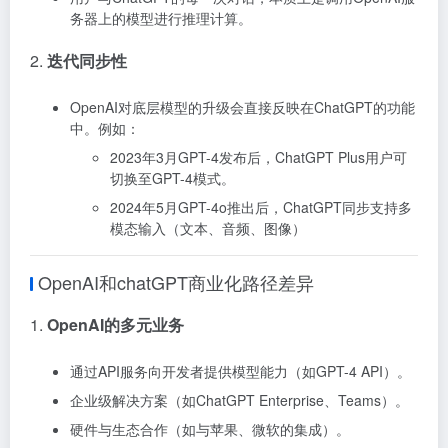
务器上的模型进行推理计算。
2.
迭代同步性
OpenAI对底层模型的升级会直接反映在ChatGPT的功能
中。例如：
2023年3月GPT-4发布后，ChatGPT Plus用户可
切换至GPT-4模式。
2024年5月GPT-4o推出后，ChatGPT同步支持多
模态输入（文本、音频、图像）
OpenAI和chatGPT商业化路径差异
1.
OpenAI的多元业务
通过API服务向开发者提供模型能力（如GPT-4 API）。
企业级解决方案（如ChatGPT Enterprise、Teams）。
硬件与生态合作（如与苹果、微软的集成）。