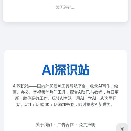
暂无评论...
AI深识站——国内外优质AI工具导航平台，收录AI写作、绘
画、办公、音视频等热门工具，配套AI资讯与教程，每日更
新，助你高效工作、玩转AI生活！用AI，学AI，从这里开
始。Ctrl + D 或 ⌘ + D 添加书签，随时探索AI新世界。
关于我们
广告合作
免责声明