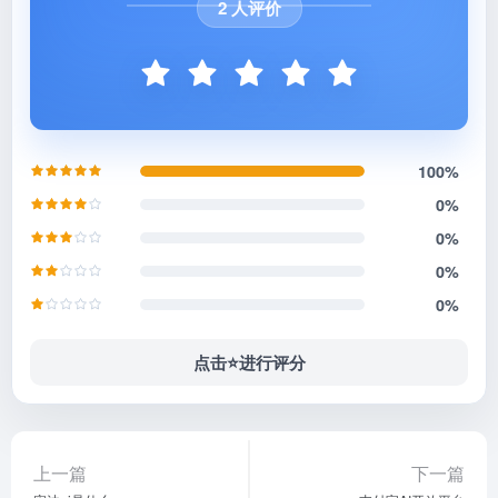
2 人评价
100%
0%
0%
0%
0%
点击⭐️进行评分
上一篇
下一篇