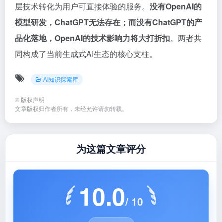
层技术转化为用户可直接体验的服务。
没有OpenAI的
模型研发，ChatGPT无法存在；而没有ChatGPT的产
品化落地，OpenAI的技术影响力将大打折扣
。两者共
同构成了当前生成式AI生态的核心支柱。
AI知识探索库
©
版权声明
文章版权归作者所有，未经允许请勿转载。
为这篇文章评分
10.0
/ 10