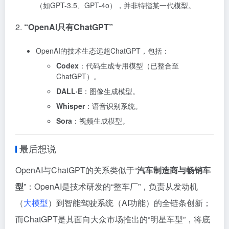
（如GPT-3.5、GPT-4o），并非特指某一代模型。
2.
“OpenAI只有ChatGPT”
OpenAI的技术生态远超ChatGPT，包括：
Codex
：代码生成专用模型（已整合至
ChatGPT）。
DALL·E
：图像生成模型。
Whisper
：语音识别系统。
Sora
：视频生成模型。
最后想说
OpenAI与ChatGPT的关系类似于“
汽车制造商与畅销车
型
”：OpenAI是技术研发的“整车厂”，负责从发动机
（
大模型
）到智能驾驶系统（AI功能）的全链条创新；
而ChatGPT是其面向大众市场推出的“明星车型”，将底