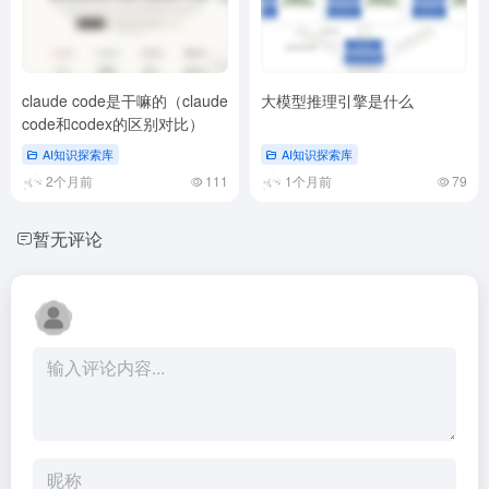
claude code是干嘛的（claude
大模型推理引擎是什么
code和codex的区别对比）
AI知识探索库
AI知识探索库
2个月前
111
1个月前
79
暂无评论