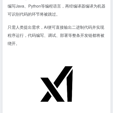
编写Java、Python等编程语言，再经编译器编译为机器
可识别代码的环节将被跳过。
只需人类提出需求，
AI
便可直接输出二进制代码并实现
程序运行，代码编写、调试、部署等整条开发链都将被
绕开。