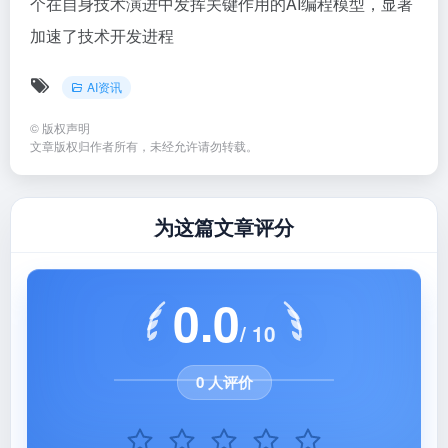
个在自身技术演进中发挥关键作用的AI编程模型，显著
加速了技术开发进程
AI资讯
©
版权声明
文章版权归作者所有，未经允许请勿转载。
为这篇文章评分
0.0
/ 10
0 人评价