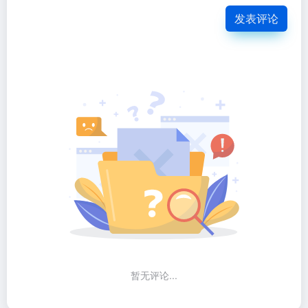
发表评论
暂无评论...