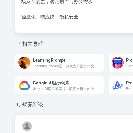
场景全覆盖，满足创作与办公需求
轻量化、响应快、隐私安全
相关导航
LearningPrompt
Pr
LearningPrompt是一款免费开源的中文提示词工程学习平台，专注从零教会用户高效编写Prompt
Google AI提示词库
Pro
GoogleAI提示词库是谷歌官方推出的免费提示词模板库，专为Gemini模型优化
暂无评论