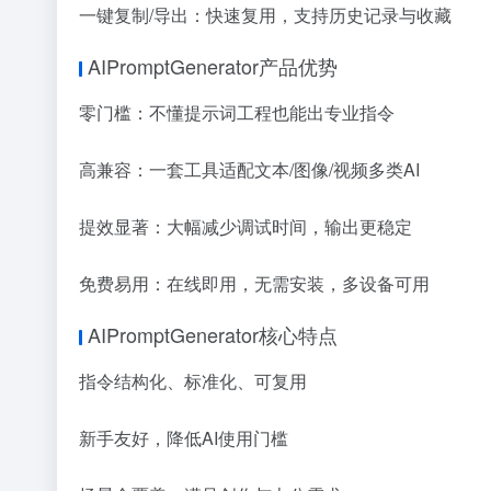
一键复制/导出：快速复用，支持历史记录与收藏
AIPromptGenerator产品优势
零门槛：不懂提示词工程也能出专业指令
高兼容：一套工具适配文本/图像/视频多类AI
提效显著：大幅减少调试时间，输出更稳定
免费易用：在线即用，无需安装，多设备可用
AIPromptGenerator核心特点
指令结构化、标准化、可复用
新手友好，降低AI使用门槛