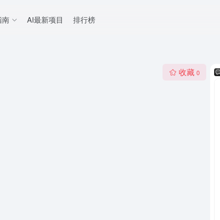
指南
AI最新项目
排行榜
收藏
0