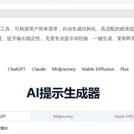
示词智能生成工具，可根据用户简单需求，自动生成结构化、高适配的
度、提升输出稳定性。无需专业提示词经验，一键生成、复制即