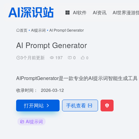
AI软件
AI资讯
AI世界漫游
首页
•
AI提示词
•
AI Prompt Generator
AI Prompt Generator
3个月前更新
197
0
0
AIPromptGenerator是一款专业的AI提示词智能生成工具
收录时间：
2026-03-12
打开网站
手机查看
AI提示词