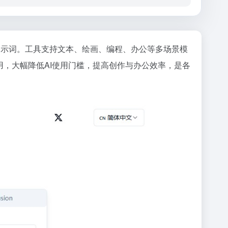
精准提示词。工具支持文本、绘画、编程、办公等多场景模
用，大幅降低AI使用门槛，提高创作与办公效率，是各