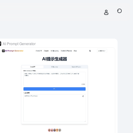
AI Prompt Generator