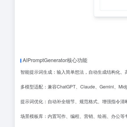
AIPromptGenerator核心功能
智能提示词生成：输入简单想法，自动生成结构化、
多模型适配：兼容ChatGPT、Claude、Gemini、Midjour
提示词优化：自动补全细节、规范格式、增强指令清
场景模板库：内置写作、编程、营销、绘画、办公等