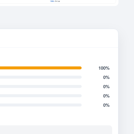
100%
0%
0%
0%
0%