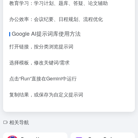
教育学习：学习计划、题库、答疑、论文辅助
办公效率：会议纪要、日程规划、流程优化
Google AI提示词库使用方法
打开链接，按分类浏览提示词
选择模板，修改关键词/需求
点击“Run”直接在Gemini中运行
复制结果，或保存为自定义提示词
相关导航