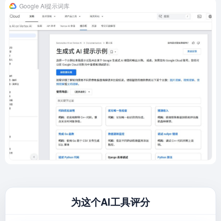
Google AI提示词库
为这个AI工具评分