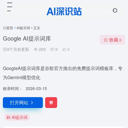
首页
•
AI提示词
•
正文
Google AI提示词库
收藏
0
3个月前更新
203
0
0
GoogleAI提示词库是谷歌官方推出的免费提示词模板库，专
为Gemini模型优化
收录时间：
2026-03-15
打开网站
AI提示词