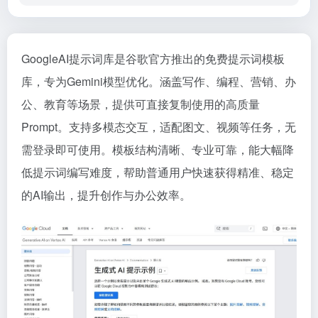
GoogleAI提示词库是谷歌官方推出的免费提示词模板
库，专为Gemini模型优化。涵盖写作、编程、营销、办
公、教育等场景，提供可直接复制使用的高质量
Prompt。支持多模态交互，适配图文、视频等任务，无
需登录即可使用。模板结构清晰、专业可靠，能大幅降
低提示词编写难度，帮助普通用户快速获得精准、稳定
的AI输出，提升创作与办公效率。