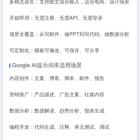
多模态原生：支持图文混合输入，适合电商、设计场景
开箱即用：无需注册、无需API、无需登录
场景全覆盖：从写邮件、做PPT到写代码、做数据分析
可定制化：模板可修改、可保存、可分享
Google AI提示词库适用场景
内容创作：文案、博客、脚本、邮件、报告
营销推广：产品描述、广告文案、社媒内容
数据分析：数据解读、趋势分析、报表生成
编程开发：代码生成、注释、单元测试、调试