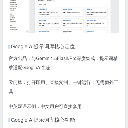
Google AI提示词库核心定位
官方出品，与Gemini1.5Flash/Pro深度集成，提示词精
准适配GoogleAI生态
零门槛：打开即用、直接复制、一键运行，无需额外工
具
中英双语示例，中文用户可直接套用
Google AI提示词库核心功能