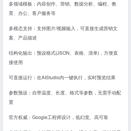
多领域模板：内容创作、营销、数据分析、编程、教
育、办公、客户服务等
多模态支持：支持图片/视频输入，可直接生成营销文
案、产品描述
结构化输出：预设格式(JSON、表格、清单)，方便直
接使用
可直接运行：在AIStudio内一键执行，实时预览结果
参数预设：自带温度、长度、格式等参数，无需手动配
置
官方权威：Google工程师设计，低幻觉、高可靠