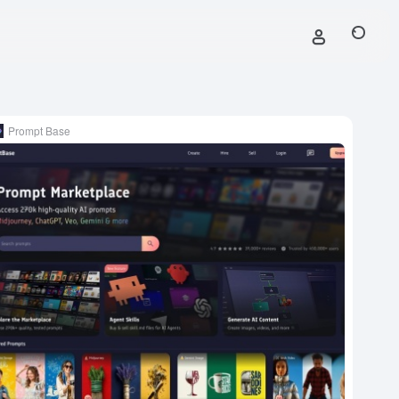
Prompt Base