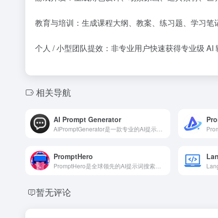
教育与培训：生成课程大纲、教案、练习题、学习笔记，
个人 / 小型团队提效：非专业用户快速获得专业级 
相关导航
AI Prompt Generator
Pro
AIPromptGenerator是一款专业的AI提示词智能生成工具
PromptHero
La
PromptHero是全球领先的AI提示词搜索与社区平台，汇聚超千万条适配StableDiffusion、Midjourney、ChatGPT等模型的高质量提示词
暂无评论