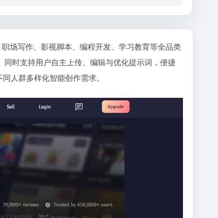
、职场写作、影视脚本、编程开发、学习教育等全品类
。同时支持用户自主上传、编辑与优化提示词，便捷
不同人群多样化智能创作需求。