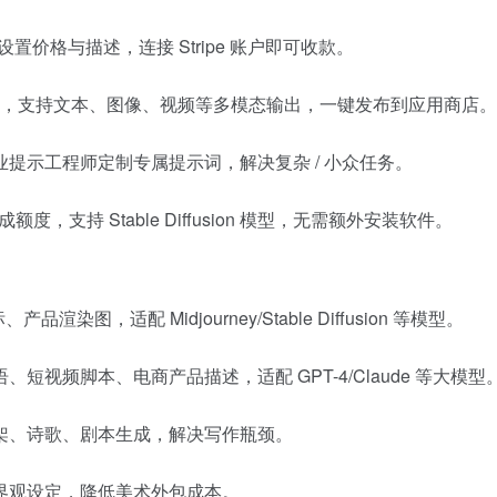
，设置价格与描述，连接 Stripe 账户即可收款。
式 AI 应用，支持文本、图像、视频等多模态输出，一键发布到应用商店。
雇佣专业提示工程师定制专属提示词，解决复杂 / 小众任务。
生成额度，支持 Stable Diffusion 模型，无需额外安装软件。
图，适配 Midjourney/Stable Diffusion 等模型。
视频脚本、电商产品描述，适配 GPT-4/Claude 等大模型
架、诗歌、剧本生成，解决写作瓶颈。
界观设定，降低美术外包成本。