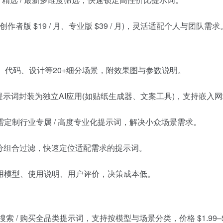
版 $19 / 月、专业版 $39 / 月)，灵活适配个人与团队需求
、代码、设计等20+细分场景，附效果图与参数说明。
排，将提示词封装为独立AI应用(如贴纸生成器、文案工具)，支持嵌
定制行业专属 / 高度专业化提示词，解决小众场景需求。
分组合过滤，快速定位适配需求的提示词。
用模型、使用说明、用户评价，决策成本低。
 / 搜索 / 购买全品类提示词，支持按模型与场景分类，价格 $1.99–$9