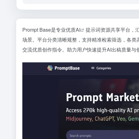
Prompt Base是专业优质
AI
提示词资源共享平台，
场景。平台分类清晰规整，支持精准检索筛选，各类
交流优质创作指令。助力用户快速提升AI出稿质量与