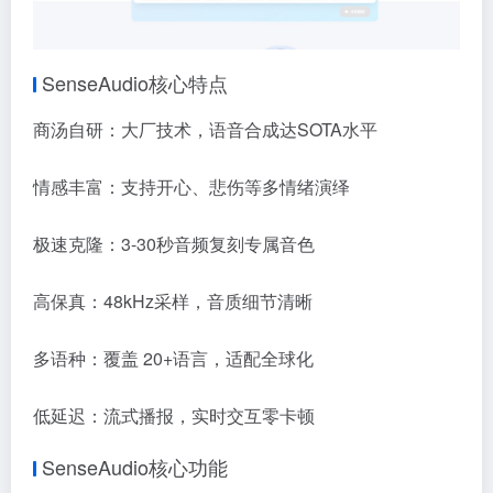
SenseAudio核心特点
商汤自研：大厂技术，语音合成达SOTA水平
情感丰富：支持开心、悲伤等多情绪演绎
极速克隆：3-30秒音频复刻专属音色
高保真：48kHz采样，音质细节清晰
多语种：覆盖 20+语言，适配全球化
低延迟：流式播报，实时交互零卡顿
SenseAudio核心功能