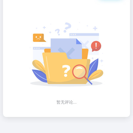
暂无评论...