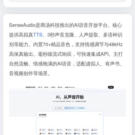
SenseAudio是商汤科技推出的AI语音开放平台。核心
提供高拟真
TTS
、3秒声音克隆、人声提取、多语种识
别等能力。内置70+精品音色，支持情感调节与48kHz
高保真输出。毫秒级流式响应，可快速集成API。主打
自然流畅、情感饱满的AI语音，适配虚拟人、有声书、
音视频创作等场景。