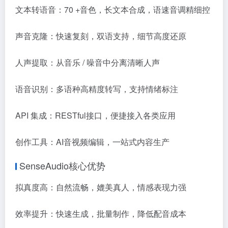
文本转语音：70 +音色，长文本合成，语速音调精细控
声音克隆：快速复刻，双语支持，细节高度还原
人声提取：从音乐 / 噪音中分离清晰人声
语音识别：多语种高精度转写，支持情绪标注
API 集成：RESTful接口，便捷接入各类应用
创作工具：AI音视频编辑，一站式内容生产
SenseAudio核心优势
拟真度高：自然流畅，媲美真人，情感表现力强
效率提升：快速生成，批量制作，降低配音成本