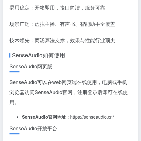
易用稳定：开箱即用，接口简洁，服务可靠
场景广泛：虚拟主播、有声书、智能助手全覆盖
技术领先：商汤算法支撑，效果与性能行业顶尖
SenseAudio如何使用
SenseAudio网页版
SenseAudio可以在web网页端在线使用，电脑或手机
浏览器访问SenseAudio官网，注册登录后即可在线使
用。
SenseAudio官网地址：
https://senseaudio.cn/
SenseAudio开放平台