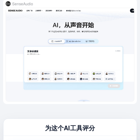
SenseAudio
为这个AI工具评分