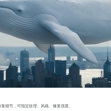
控制修复细节，可指定纹理、风格、修复强度。