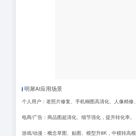
明犀AI应用场景
个人用户：老照片修复、手机糊图高清化、人像精修
电商/广告：商品图超清化、细节强化，提升转化率。
游戏/动漫：概念草图、贴图、模型升8K，中模转高