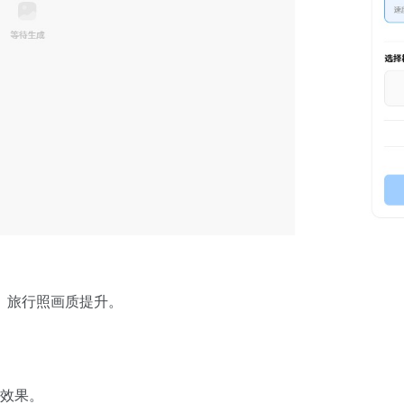
、旅行照画质提升。
模效果。