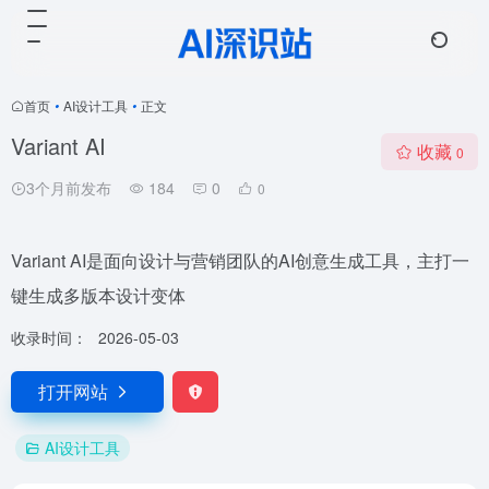
首页
•
AI设计工具
•
正文
Variant AI
收藏
0
3个月前发布
184
0
0
Variant AI是面向设计与营销团队的AI创意生成工具，主打一
键生成多版本设计变体
收录时间：
2026-05-03
打开网站
AI设计工具