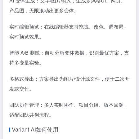
AI 变体生成：文字/图片输入，生成多风格UI、网页、
产品图，无限滚动出更多变体。
实时编辑预览：在线编辑器支持拖拽、改色、调布局，
实时预览效果。
智能 A/B 测试：自动分析变体数据，识别最优方案，支
持多变量实验。
多格式导出：方案导出为图片/设计源文件，便于二次开
发或交付。
团队协作管理：多人实时协作、项目分组、版本回溯，
适配团队共创流程。
Variant AI如何使用