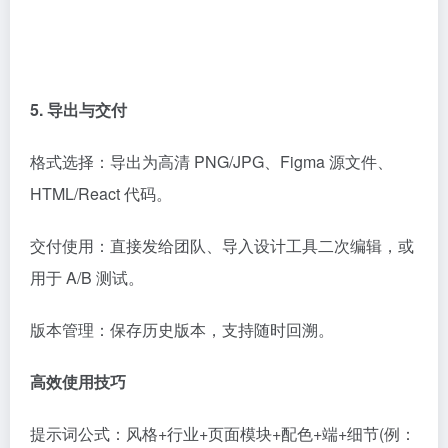
5. 导出与交付
格式选择：导出为高清 PNG/JPG、Figma 源文件、
HTML/React 代码。
交付使用：直接发给团队、导入设计工具二次编辑，或
用于 A/B 测试。
版本管理：保存历史版本，支持随时回溯。
高效使用技巧
提示词公式：风格+行业+页面模块+配色+端+细节(例：