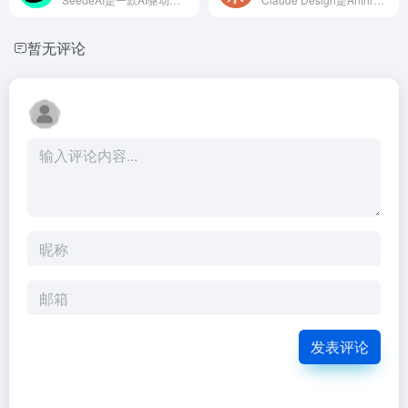
暂无评论
发表评论