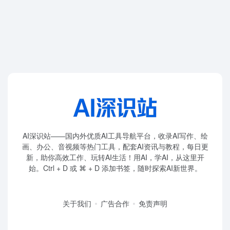
AI深识站——国内外优质AI工具导航平台，收录AI写作、绘
画、办公、音视频等热门工具，配套AI资讯与教程，每日更
新，助你高效工作、玩转AI生活！用AI，学AI，从这里开
始。Ctrl + D 或 ⌘ + D 添加书签，随时探索AI新世界。
关于我们
广告合作
免责声明