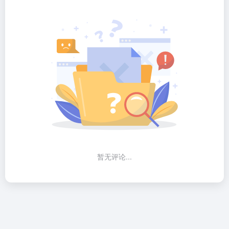
暂无评论...