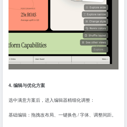
4. 编辑与优化方案
选中满意方案后，进入编辑器精细化调整：
基础编辑：拖拽改布局、一键换色 / 字体、调整间距。