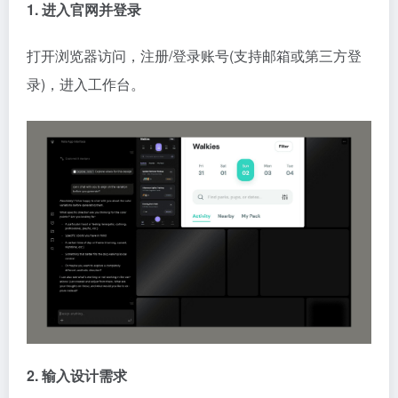
1. 进入官网并登录
打开浏览器访问，注册/登录账号(支持邮箱或第三方登
录)，进入工作台。
2. 输入设计需求