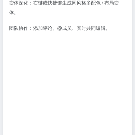
变体深化：右键或快捷键生成同风格多配色 / 布局变
体。
团队协作：添加评论、@成员、实时共同编辑。