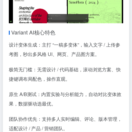
Variant AI核心特色
设计变体生成：主打 “一稿多变体”，输入文字 / 上传参
考图，秒出多风格 UI、网页、产品图方案。
极简无门槛：无需设计 / 代码基础，滚动浏览方案、快
捷键调布局配色，操作直观。
原生 A/B测试：内置实验与分析能力，自动对比变体效
果，数据驱动选最优。
团队协作优先：支持多人实时编辑、评论、版本管理，
适配设计 / 产品 / 营销团队。