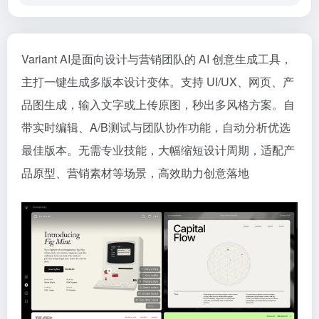
Variant AI是面向设计与营销团队的 AI 创意生成工具，
主打一键生成多版本设计变体。支持 UI/UX、网页、产
品图生成，输入文字或上传原图，秒出多风格方案。自
带实时编辑、A/B测试与团队协作功能，自动分析优选
最佳版本。无需专业技能，大幅缩短设计周期，适配产
品原型、营销素材等场景，高效助力创意落地