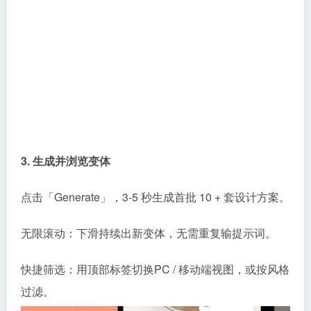
3. 生成并浏览变体
点击「Generate」，3-5 秒生成首批 10 + 套设计方案。
无限滚动：下滑持续出新变体，无需重复输提示词。
快捷筛选：用顶部标签切换PC / 移动端视图，或按风格
过滤。