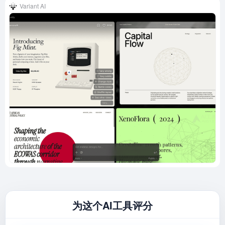
Variant AI
为这个AI工具评分