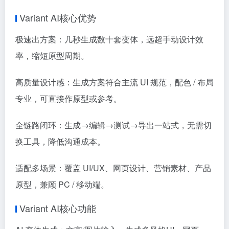
Variant AI核心优势
极速出方案：几秒生成数十套变体，远超手动设计效
率，缩短原型周期。
高质量设计感：生成方案符合主流 UI 规范，配色 / 布局
专业，可直接作原型或参考。
全链路闭环：生成→编辑→测试→导出一站式，无需切
换工具，降低沟通成本。
适配多场景：覆盖 UI/UX、网页设计、营销素材、产品
原型，兼顾 PC / 移动端。
Variant AI核心功能