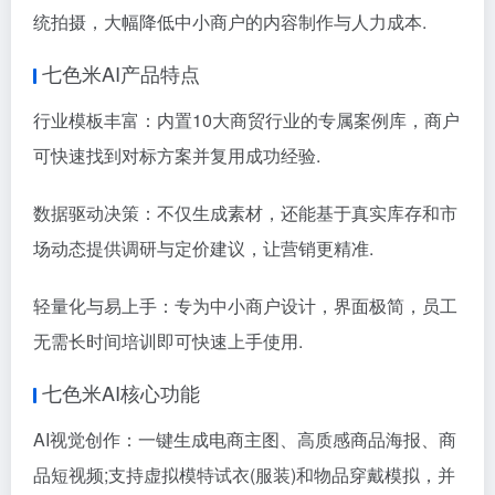
统拍摄，大幅降低中小商户的内容制作与人力成本.
七色米AI产品特点
行业模板丰富：内置10大商贸行业的专属案例库，商户
可快速找到对标方案并复用成功经验.
数据驱动决策：不仅生成素材，还能基于真实库存和市
场动态提供调研与定价建议，让营销更精准.
轻量化与易上手：专为中小商户设计，界面极简，员工
无需长时间培训即可快速上手使用.
七色米AI核心功能
AI视觉创作：一键生成电商主图、高质感商品海报、商
品短视频;支持虚拟模特试衣(服装)和物品穿戴模拟，并