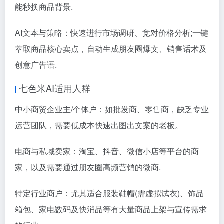
能秒换商品背景.
AI文本与策略：快速进行市场调研、竞对价格分析;一键
萃取商品核心卖点，自动生成朋友圈爆文、销售话术及
创意广告语.
七色米AI适用人群
中小商贸企业主/个体户：如批发商、零售商，缺乏专业
运营团队，需要低成本快速出图出文案的老板。
电商与私域卖家：淘宝、抖音、微信小店等平台的商
家，以及需要通过朋友圈高频营销的微商.
特定行业商户：尤其适合服装鞋帽(需虚拟试衣)、饰品
箱包、家电数码及快消品等有大量商品上架与宣传需求