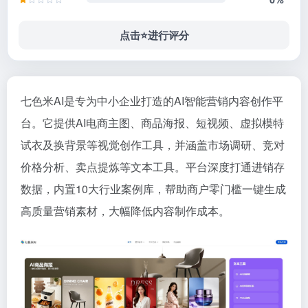
点击⭐️进行评分
七色米AI是专为中小企业打造的AI智能营销内容创作平
台。它提供AI电商主图、商品海报、短视频、虚拟模特
试衣及换背景等视觉创作工具，并涵盖市场调研、竞对
价格分析、卖点提炼等文本工具。平台深度打通进销存
数据，内置10大行业案例库，帮助商户零门槛一键生成
高质量营销素材，大幅降低内容制作成本。