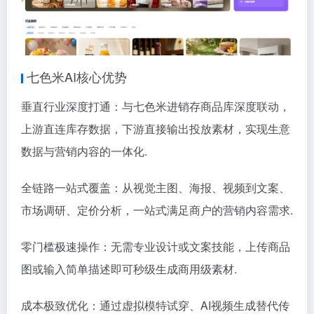
七色米AI核心优势
垂直行业深度打通：与七色米进销存商品库深度联动，
上游直连库存数据，下游直接输出投放素材，实现生意
数据与营销内容的一体化.
全链路一站式覆盖：从视觉主图、海报、视频到文案、
市场调研、定价分析，一站式满足商户的营销内容需求.
零门槛极速操作：无需专业设计或文案技能，上传商品
图或输入简单描述即可秒级生成商用级素材.
成本极致优化：通过虚拟模特试穿、AI视频生成替代传