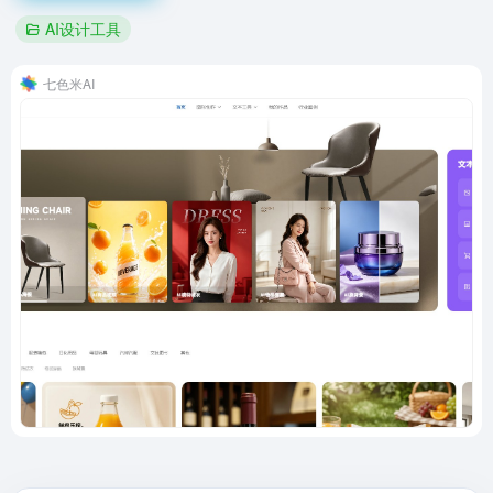
AI设计工具
七色米AI