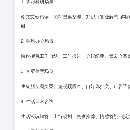
1. 学习科研场景
论文文献精读、资料搜集整理、知识点答疑解惑;解
研。
2. 职场办公场景
快速撰写工作总结、工作报告、会议纪要、策划文案;解
3. 文案创意场景
生成朋友圈文案、短视频脚本、自媒体推文、广告语
4. 生活日常咨询
生活常识解答、出行规划、美食推荐、情感答疑;制