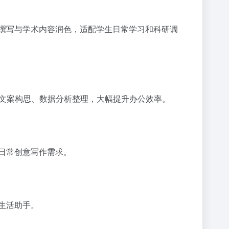
撰写与学术内容润色，适配学生日常学习和科研调
T 文案构思、数据分析整理，大幅提升办公效率。
日常创意写作需求。
生活助手。