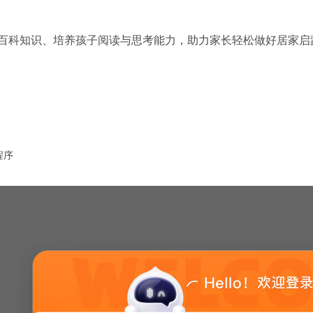
普百科知识、培养孩子阅读与思考能力，助力家长轻松做好居家启
程序