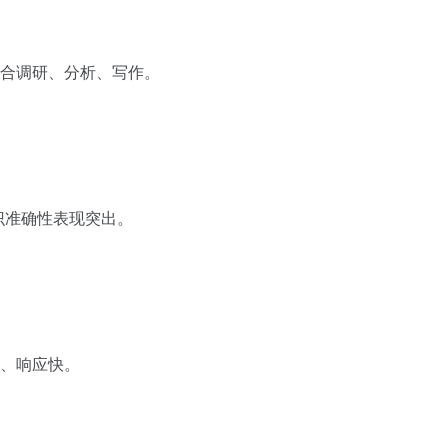
合调研、分析、写作。
知识准确性表现突出。
。
、响应快。