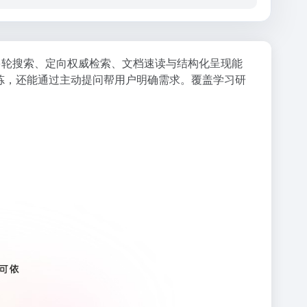
深度多轮搜索、定向权威检索、文档速读与结构化呈现能
据提炼，还能通过主动提问帮用户明确需求。覆盖学习研