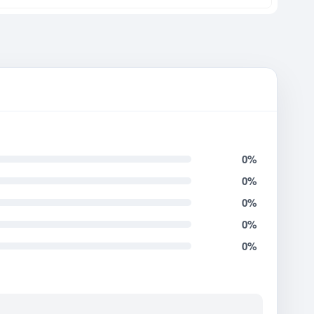
0%
0%
0%
0%
0%