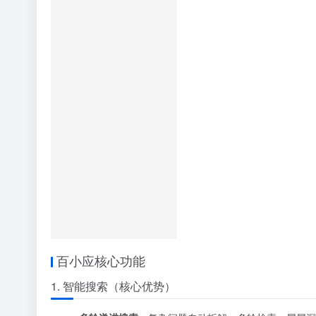
百小应核心功能
1. 智能搜索（核心优势）