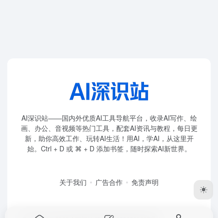
AI深识站——国内外优质AI工具导航平台，收录AI写作、绘
画、办公、音视频等热门工具，配套AI资讯与教程，每日更
新，助你高效工作、玩转AI生活！用AI，学AI，从这里开
始。Ctrl + D 或 ⌘ + D 添加书签，随时探索AI新世界。
关于我们
广告合作
免责声明