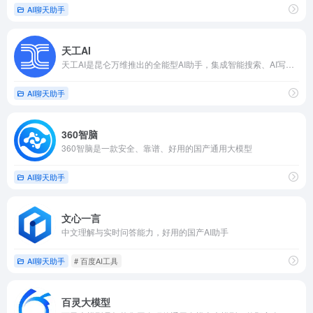
AI聊天助手
天工AI
天工AI是昆仑万维推出的全能型AI助手，集成智能搜索、AI写作、多模态生成与专业文档解析能力
AI聊天助手
360智脑
360智脑是一款安全、靠谱、好用的国产通用大模型
AI聊天助手
文心一言
中文理解与实时问答能力，好用的国产AI助手
AI聊天助手
# 百度AI工具
百灵大模型