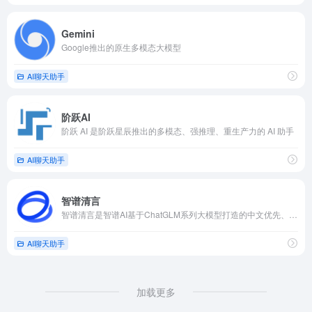
Gemini
Google推出的原生多模态大模型
AI聊天助手
阶跃AI
阶跃 AI 是阶跃星辰推出的多模态、强推理、重生产力的 AI 助手
AI聊天助手
智谱清言
智谱清言是智谱AI基于ChatGLM系列大模型打造的中文优先、多模态、全场景 AI 助手
AI聊天助手
加载更多