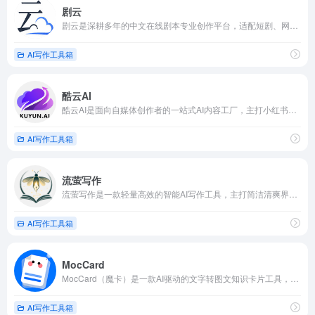
剧云
剧云是深耕多年的中文在线剧本专业创作平台，适配短剧、网剧、影视剧本全创作流程
AI写作工具箱
酷云AI
酷云AI是面向自媒体创作者的一站式AI内容工厂，主打小红书爆款笔记、数字人视频与多平台文案生成
AI写作工具箱
流萤写作
流萤写作是一款轻量高效的智能AI写作工具，主打简洁清爽界面与极速出文体验
AI写作工具箱
MocCard
MocCard（魔卡）是一款AI驱动的文字转图文知识卡片工具，主打一键生成精美视觉卡片
AI写作工具箱