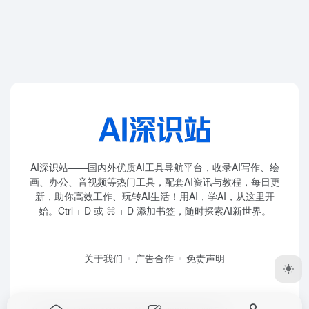
AI深识站——国内外优质AI工具导航平台，收录AI写作、绘
画、办公、音视频等热门工具，配套AI资讯与教程，每日更
新，助你高效工作、玩转AI生活！用AI，学AI，从这里开
始。Ctrl + D 或 ⌘ + D 添加书签，随时探索AI新世界。
关于我们
广告合作
免责声明