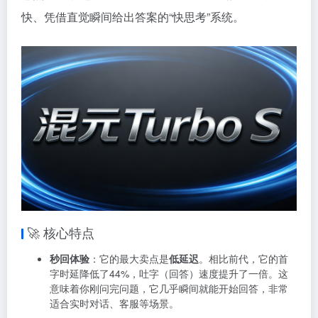
快、凭借直觉瞬间给出答案的“快思考”系统。
🚀 核心特点
秒回体验
：它的最大卖点是
低延迟
。相比前代，它的首
字时延降低了44%，吐字（回答）速度提升了一倍。这
意味着你刚问完问题，它几乎瞬间就能开始回答，非常
适合实时对话、客服等场景。