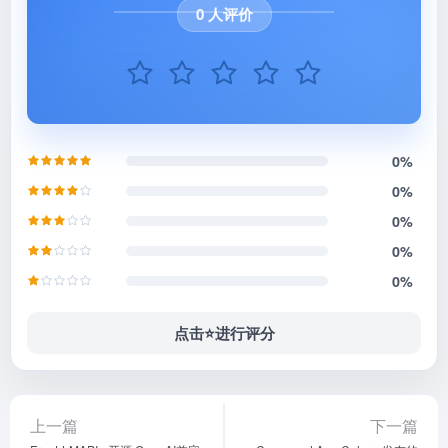
0 人评价
0%
0%
0%
0%
0%
点击⭐️进行评分
上一篇
下一篇